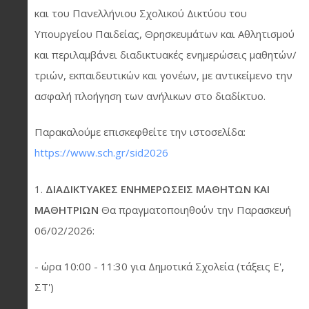
και του Πανελλήνιου Σχολικού Δικτύου του
Υπουργείου Παιδείας, Θρησκευμάτων και Αθλητισμού
και περιλαμβάνει διαδικτυακές ενημερώσεις μαθητών/
τριών, εκπαιδευτικών και γονέων, με αντικείμενο την
ασφαλή πλοήγηση των ανήλικων στο διαδίκτυο.
Παρακαλούμε επισκεφθείτε την ιστοσελίδα:
https://www.sch.gr/sid2026
1.
ΔΙΑΔΙΚΤΥΑΚΕΣ ΕΝΗΜΕΡΩΣΕΙΣ ΜΑΘΗΤΩΝ ΚΑΙ
ΜΑΘΗΤΡΙΩΝ
Θα πραγματοποιηθούν την Παρασκευή
06/02/2026:
- ώρα 10:00 - 11:30 για Δημοτικά Σχολεία (τάξεις Ε',
ΣΤ')