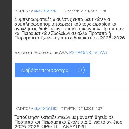
ΚΑΤΗΓΟΡΊΑ
ΑΝΑΚΟΙΝΏΣΕΙΣ
ΠΑΡΑΣΚΕΥΉ, 21/11/2025 10:20
Συμπληρωματικές διαθέσεις εκπαιδευτικών για
συμπλήρωση του υποχρεωτικού τους ωραρίου και
ανακλήσεις διαθέσεων εκπαιδευτικών των Πρότυπων
και Πειραματικών Σχολείων σε άλλα Πρότυπα ή
Πειραματικά Σχολεία για το διδακτικό έτος 2025-2026
Δείτε στη Διαύγεια με ΑΔΑ:
Ρ2Τ946ΝΚΠΔ-7Α5
Διαβάστε περισσότερα...
ΚΑΤΗΓΟΡΊΑ
ΑΝΑΚΟΙΝΏΣΕΙΣ
ΤΕΤΆΡΤΗ, 19/11/2025 11:27
Τοποθέτηση εκπαιδευτικών με μονοετή θητεία σε
Πρότυπα και Πειραματικά Σχολεία Δ.Ε. για το σχ. έτος
2025-2026-ΟΡΘΗ ΕΠΑΝΑΛΗΨΗ