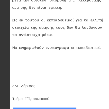
αίτησης δεν είναι εφικτή.
Ως εκ τούτου οι εκπαιδευτικοί για τα ελλιπή
στοιχεία της αίτησής τους δεν θα λαμβάνουν
τα αντίστοιχα μόρια.
Να
ενημερωθούν ενυπόγραφα
οι εκπαιδευτικοί.
ΔΔΕ Λάρισας
Τμήμα Γ΄ Προσωπικού