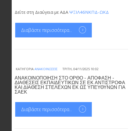
Δείτε στη Διαύγεια με ΑΔΑ
ΨΞΙΛ46ΝΚΠΔ-ΩΚΔ
Διαβάστε περισσότερα...
ΚΑΤΗΓΟΡΊΑ
ΑΝΑΚΟΙΝΏΣΕΙΣ
ΤΡΊΤΗ, 04/11/2025 10:02
ΑΝΑΚΟΙΝΟΠΟΙΗΣΗ ΣΤΟ ΟΡΘΟ - ΑΠΟΦΑΣΗ -
ΔΙΑΘΕΣΕΙΣ ΕΚΠΑΙΔΕΥΤΙΚΩΝ ΣΕ ΕΚ ΑΝΤΙΣΤΡΟΦΑ
ΚΑΙ ΔΙΑΘΕΣΗ ΣΤΕΛΕΧΩΝ ΕΚ ΩΣ ΥΠΕΥΘΥΝΩΝ ΓΙΑ
ΣΑΕΚ
Διαβάστε περισσότερα...