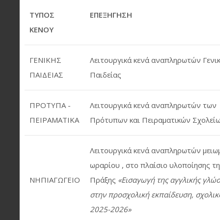
ΤΥΠΟΣ
ΕΠΕΞΗΓΗΣΗ
ΚΕΝΟΥ
ΓΕΝΙΚΗΣ
Λειτουργικά κενά αναπληρωτών Γενι
ΠΑΙΔΕΙΑΣ
Παιδείας
ΠΡΟΤΥΠΑ -
Λειτουργικά κενά αναπληρωτών των
ΠΕΙΡΑΜΑΤΙΚΑ
Πρότυπων και Πειραματικών Σχολεί
Λειτουργικά κενά αναπληρωτών μειω
ωραρίου , στο πλαίσιο υλοποίησης τ
ΝΗΠΙΑΓΩΓΕΙΟ
Πράξης
«Εισαγωγή της αγγλικής γλώ
στην προσχολική εκπαίδευση, σχολικ
2025-2026»