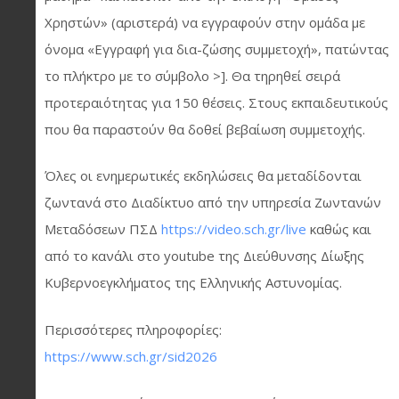
Χρηστών» (αριστερά) να εγγραφούν στην ομάδα με
όνομα «Εγγραφή για δια-ζώσης συμμετοχή», πατώντας
το πλήκτρο με το σύμβολο >]. Θα τηρηθεί σειρά
προτεραιότητας για 150 θέσεις. Στους εκπαιδευτικούς
που θα παραστούν θα δοθεί βεβαίωση συμμετοχής.
Όλες οι ενημερωτικές εκδηλώσεις θα μεταδίδονται
ζωντανά στο Διαδίκτυο από την υπηρεσία Ζωντανών
Μεταδόσεων ΠΣΔ
https://video.sch.gr/live
καθώς και
από το κανάλι στο youtube της Διεύθυνσης Δίωξης
Κυβερνοεγκλήματος της Ελληνικής Αστυνομίας.
Περισσότερες πληροφορίες:
https://www.sch.gr/sid2026