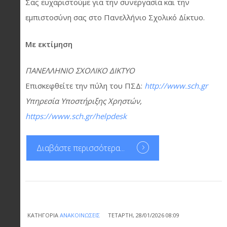
Σας ευχαριστούμε για την συνεργασία και την
εμπιστοσύνη σας στο Πανελλήνιο Σχολικό Δίκτυο.
Με εκτίμηση
ΠΑΝΕΛΛΗΝΙΟ ΣΧΟΛΙΚΟ ΔΙΚΤΥΟ
Επισκεφθείτε την πύλη του ΠΣΔ:
http://www.sch.gr
Υπηρεσία Υποστήριξης Χρηστών,
https://www.sch.gr/helpdesk
Διαβάστε περισσότερα...
ΚΑΤΗΓΟΡΊΑ
ΑΝΑΚΟΙΝΏΣΕΙΣ
ΤΕΤΆΡΤΗ, 28/01/2026 08:09