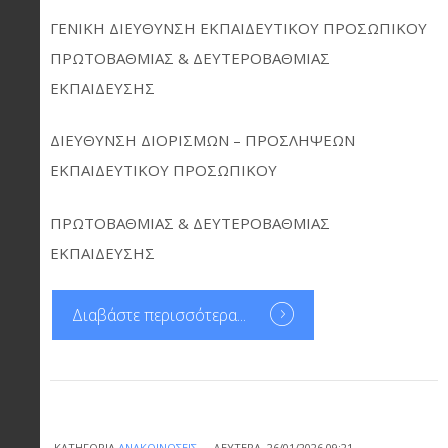
ΓΕΝΙΚΗ ΔΙΕΥΘΥΝΣΗ ΕΚΠΑΙΔΕΥΤΙΚΟΥ ΠΡΟΣΩΠΙΚΟΥ
ΠΡΩΤΟΒΑΘΜΙΑΣ & ΔΕΥΤΕΡΟΒΑΘΜΙΑΣ
ΕΚΠΑΙΔΕΥΣΗΣ
ΔΙΕΥΘΥΝΣΗ ΔΙΟΡΙΣΜΩΝ – ΠΡΟΣΛΗΨΕΩΝ
ΕΚΠΑΙΔΕΥΤΙΚΟΥ ΠΡΟΣΩΠΙΚΟΥ
ΠΡΩΤΟΒΑΘΜΙΑΣ & ΔΕΥΤΕΡΟΒΑΘΜΙΑΣ
ΕΚΠΑΙΔΕΥΣΗΣ
Διαβάστε περισσότερα...
ΚΑΤΗΓΟΡΊΑ
ΑΝΑΚΟΙΝΏΣΕΙΣ
ΔΕΥΤΈΡΑ, 26/01/2026 09:21