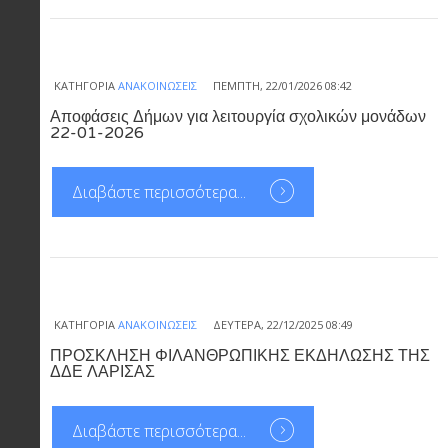
ΚΑΤΗΓΟΡΊΑ
ΑΝΑΚΟΙΝΏΣΕΙΣ
ΠΈΜΠΤΗ, 22/01/2026 08:42
Αποφάσεις Δήμων για λειτουργία σχολικών μονάδων
22-01-2026
Διαβάστε περισσότερα...
ΚΑΤΗΓΟΡΊΑ
ΑΝΑΚΟΙΝΏΣΕΙΣ
ΔΕΥΤΈΡΑ, 22/12/2025 08:49
ΠΡΟΣΚΛΗΣΗ ΦΙΛΑΝΘΡΩΠΙΚΗΣ ΕΚΔΗΛΩΣΗΣ ΤΗΣ
ΔΔΕ ΛΑΡΙΣΑΣ
Διαβάστε περισσότερα...