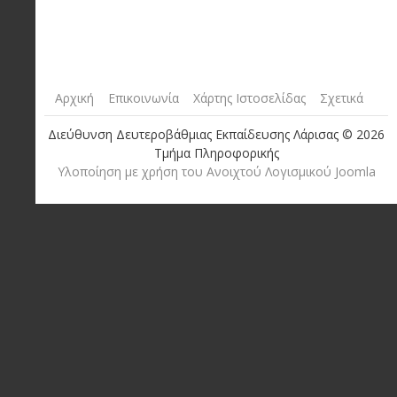
Αρχική
Επικοινωνία
Χάρτης Ιστοσελίδας
Σχετικά
Διεύθυνση Δευτεροβάθμιας Εκπαίδευσης Λάρισας © 2026
Τμήμα Πληροφορικής
Yλοποίηση με χρήση του Ανοιχτού Λογισμικού Joomla