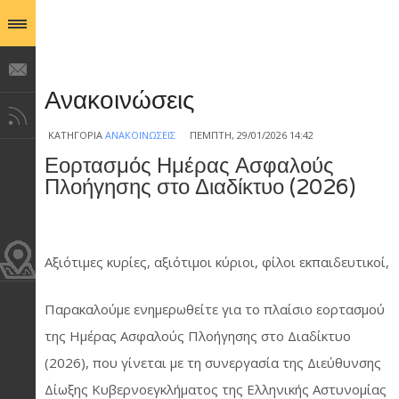
Ανακοινώσεις
ΚΑΤΗΓΟΡΊΑ
ΑΝΑΚΟΙΝΏΣΕΙΣ
ΠΈΜΠΤΗ, 29/01/2026 14:42
Εορτασμός Ημέρας Ασφαλούς
Πλοήγησης στο Διαδίκτυο (2026)
Αξιότιμες κυρίες, αξιότιμοι κύριοι, φίλοι εκπαιδευτικοί,
Παρακαλούμε ενημερωθείτε για το πλαίσιο εορτασμού
της Ημέρας Ασφαλούς Πλοήγησης στο Διαδίκτυο
(2026), που γίνεται με τη συνεργασία της Διεύθυνσης
Δίωξης Κυβερνοεγκλήματος της Ελληνικής Αστυνομίας