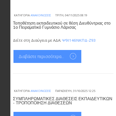
ΚΑΤΗΓΟΡΊΑ
ΑΝΑΚΟΙΝΏΣΕΙΣ
ΤΡΊΤΗ, 04/11/2025 08:19
Τοποθέτηση εκπαιδευτικού σε θέση Διευθύντριας στο
1ο Πειραματικό Γυμνάσιο Λάρισας
Δείτε στη Διαύγεια με ΑΔΑ:
Ψ9Ι146ΝΚΠΔ-Ζ93
Διαβάστε περισσότερα...
ΚΑΤΗΓΟΡΊΑ
ΑΝΑΚΟΙΝΏΣΕΙΣ
ΠΑΡΑΣΚΕΥΉ, 31/10/2025 12:25
ΣΥΜΠΛΗΡΩΜΑΤΙΚΕΣ ΔΙΑΘΕΣΕΙΣ ΕΚΠΑΙΔΕΥΤΙΚΩΝ
- ΤΡΟΠΟΠΟΙΗΣΗ ΔΙΑΘΕΣΕΩΝ