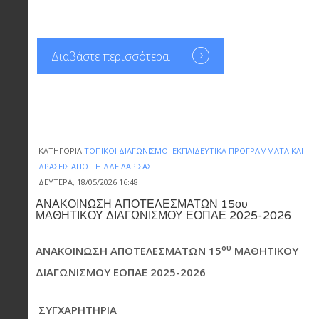
Διαβάστε περισσότερα...
ΚΑΤΗΓΟΡΊΑ
ΤΟΠΙΚΟΊ ΔΙΑΓΩΝΙΣΜΟΊ ΕΚΠΑΙΔΕΥΤΙΚΆ ΠΡΟΓΡΆΜΜΑΤΑ ΚΑΙ
ΔΡΆΣΕΙΣ ΑΠΌ ΤΗ ΔΔΕ ΛΆΡΙΣΑΣ
ΔΕΥΤΈΡΑ, 18/05/2026 16:48
ΑΝΑΚΟΙΝΩΣΗ ΑΠΟΤΕΛΕΣΜΑΤΩΝ 15ου
ΜΑΘΗΤΙΚΟΥ ΔΙΑΓΩΝΙΣΜΟΥ ΕΟΠΑΕ 2025-2026
ου
ΑΝΑΚΟΙΝΩΣΗ ΑΠΟΤΕΛΕΣΜΑΤΩΝ 15
ΜΑΘΗΤΙΚΟΥ
ΔΙΑΓΩΝΙΣΜΟΥ ΕΟΠΑΕ 2025-2026
ΣΥΓΧΑΡΗΤΗΡΙΑ