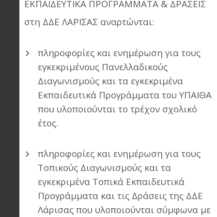
ΕΚΠΑΙΔΕΥΤΙΚΑ ΠΡΟΓΡΑΜΜΑΤΑ & ΔΡΑΣΕΙΣ
στη ΔΔΕ ΛΑΡΙΣΑΣ αναρτώνται:
πληροφορίες και ενημέρωση για τους
εγκεκριμένους Πανελλαδικούς
Διαγωνισμούς και τα εγκεκριμένα
Εκπαιδευτικά Προγράμματα του ΥΠΑΙΘΑ
που υλοποιούνται το τρέχον σχολικό
έτος.
πληροφορίες και ενημέρωση για τους
Τοπικούς Διαγωνισμούς και τα
εγκεκριμένα Τοπικά Εκπαιδευτικά
Προγράμματα και τις Δράσεις της ΔΔΕ
Λάρισας που υλοποιούνται σύμφωνα με