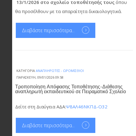
13/1/2026 στο σχολείο τοποθέτησής τους
όπου
θα προσέλθουν με τα απαραίτητα δικαιολογητικά.
Διαβάστε περισσότερα...
ΚΑΤΗΓΟΡΊΑ
ΑΝΑΠΛΗΡΩΤΈΣ - ΩΡΟΜΊΣΘΙΟΙ
ΠΑΡΑΣΚΕΥΉ, 09/01/2026 09:58
Τροποποίηση Απόφασης Τοποθέτησης-Διάθεσης
αναπληρωτή εκπαιδευτικού σε Πειραματικό Σχολείο
Δείτε στη Διαύγεια ΑΔΑ:
Ψ8ΑΛ46ΝΚΠΔ-Ο32
Διαβάστε περισσότερα...