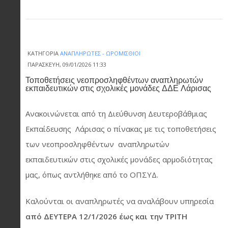
ΚΑΤΗΓΟΡΊΑ
ΑΝΑΠΛΗΡΩΤΈΣ - ΩΡΟΜΊΣΘΙΟΙ
ΠΑΡΑΣΚΕΥΉ, 09/01/2026 11:33
Τοποθετήσεις νεοπροσληφθέντων αναπληρωτών
εκπαιδευτικών στις σχολικές μονάδες ΔΔΕ Λάρισας
Ανακοινώνεται από τη Διεύθυνση Δευτεροβάθμιας
Εκπαίδευσης Λάρισας ο πίνακας με τις τοποθετήσεις
των νεοπροσληφθέντων αναπληρωτών
εκπαιδευτικών στις σχολικές μονάδες αρμοδιότητας
μας, όπως αντλήθηκε από το ΟΠΣΥΔ.
Καλούνται οι αναπληρωτές να αναλάβουν υπηρεσία
από ΔΕΥΤΕΡΑ 12/1/2026 έως και την ΤΡΙΤΗ