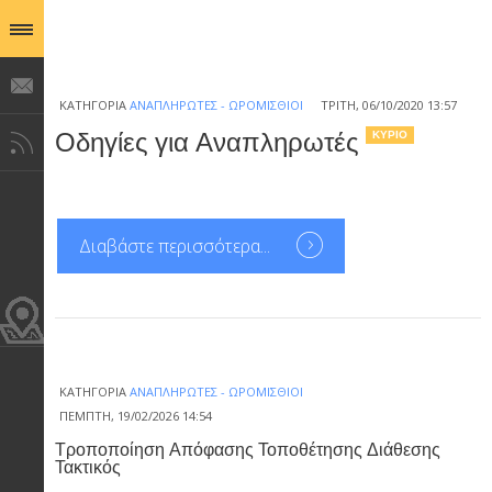
ΚΑΤΗΓΟΡΊΑ
ΑΝΑΠΛΗΡΩΤΈΣ - ΩΡΟΜΊΣΘΙΟΙ
ΤΡΊΤΗ, 06/10/2020 13:57
Οδηγίες για Αναπληρωτές
ΚΎΡΙΟ
Διαβάστε περισσότερα...
ΚΑΤΗΓΟΡΊΑ
ΑΝΑΠΛΗΡΩΤΈΣ - ΩΡΟΜΊΣΘΙΟΙ
ΠΈΜΠΤΗ, 19/02/2026 14:54
Τροποποίηση Απόφασης Τοποθέτησης Διάθεσης
Τακτικός