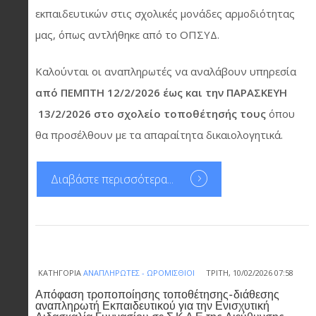
εκπαιδευτικών στις σχολικές μονάδες αρμοδιότητας
μας, όπως αντλήθηκε από το ΟΠΣΥΔ.
Καλούνται οι αναπληρωτές να αναλάβουν υπηρεσία
από ΠΕΜΠΤΗ 12/2/2026 έως και την ΠΑΡΑΣΚΕΥΗ
13/2/2026 στο σχολείο τοποθέτησής τους
όπου
θα προσέλθουν με τα απαραίτητα δικαιολογητικά.
Διαβάστε περισσότερα...
ΚΑΤΗΓΟΡΊΑ
ΑΝΑΠΛΗΡΩΤΈΣ - ΩΡΟΜΊΣΘΙΟΙ
ΤΡΊΤΗ, 10/02/2026 07:58
Απόφαση τροποποίησης τοποθέτησης-διάθεσης
αναπληρωτή Εκπαιδευτικού για την Ενισχυτική