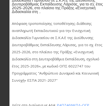
Διδασκαλία Γυμνασίου σε Σ.Κ.Α.Ε της Διεύθυνσης
Δευτεροβάθμιας Εκπαίδευσης Λάρισας, για το σχ. έτος
2025-2026, στο πλαίσιο της Πράξης «Ενισχυτική
Διδασκαλία στη ...
Απόφαση τροποποίησης τοποθέτησης-διάθεσης
αναπληρωτή Εκπαιδευτικού για την Ενισχυτική
Διδασκαλία Γυμνασίου σε Σ.Κ.Α.Ε της Διεύθυνσης
Δευτεροβάθμιας Εκπαίδευσης Λάρισας, για το σχ. έτος
2025-2026, στο πλαίσιο της Πράξης «Ενισχυτική
Διδασκαλία στη Δευτεροβάθμια Εκπαίδευση, σχολικό
έτος 2025-2026», με κωδικό ΟΠΣ 6022747 του
Προγράμματος "Ανθρώπινο Δυναμικό και Κοινωνική
Συνοχή» ΕΣΠΑ 2021-2027"
Δείτε στη Διαύγεια με ΑΔΑ:
Ρ4ΠΖ46ΝΚΠΔ-ΟΓΡ