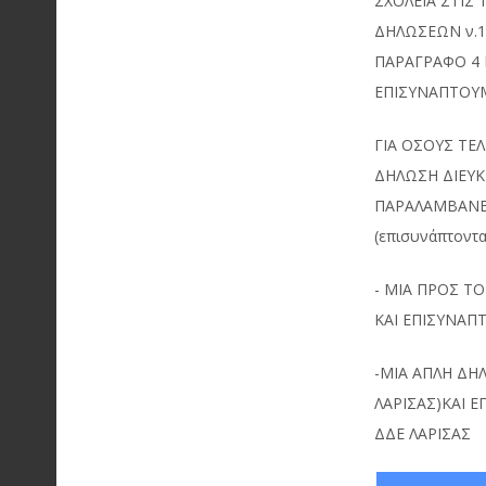
ΣΧΟΛΕΙΑ ΣΤΙΣ
ΔΗΛΩΣΕΩΝ ν.1
ΠΑΡΑΓΡΑΦΟ 4 Κ
ΕΠΙΣΥΝΑΠΤΟΥ
ΓΙΑ ΟΣΟΥΣ ΤΕ
ΔΗΛΩΣΗ ΔΙΕΥΚ
ΠΑΡΑΛΑΜΒΑΝΕΙ
(επισυνάπτονται
- ΜΙΑ ΠΡΟΣ ΤΟ
ΚΑΙ ΕΠΙΣΥΝΑ
-MIA AΠΛΗ ΔΗ
ΛΑΡΙΣΑΣ)ΚΑΙ
ΔΔΕ ΛΑΡΙΣΑΣ