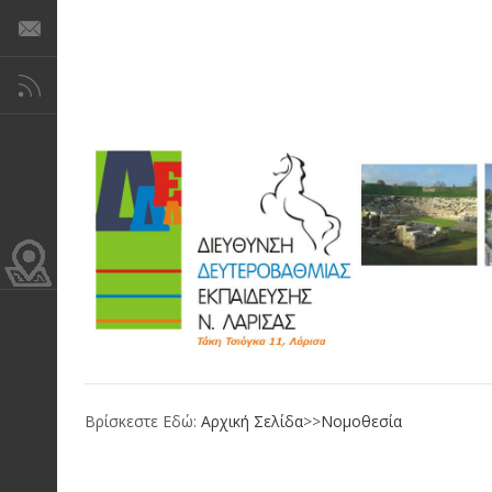
Βρίσκεστε Εδώ:
Αρχική Σελίδα
>>
Νομοθεσία