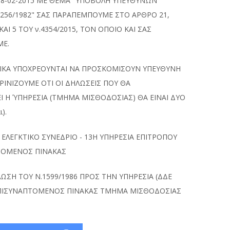
 18-02-2015 ΜΕ ΘΕΜΑ "ΥΠΟΒΟΛΗ ΥΠΕΥΘΥΝΩΝ
256/1982" ΣΑΣ ΠΑΡΑΠΕΜΠΟΥΜΕ ΣΤΟ ΑΡΘΡΟ 21,
ΑΙ 5 ΤΟΥ ν.4354/2015, ΤΟΝ ΟΠΟΙΟ ΚΑΙ ΣΑΣ
ΜΕ.
ΛΙΚΑ ΥΠΟΧΡΕΟΥΝΤΑΙ ΝΑ ΠΡΟΣΚΟΜΙΣΟΥΝ ΥΠΕΥΘΥΝΗ
ΡΙΝΙΖΟΥΜΕ ΟΤΙ ΟΙ ΔΗΛΩΣΕΙΣ ΠΟΥ ΘΑ
 Η ΎΠΗΡΕΣΙΑ (ΤΜΗΜΑ ΜΙΣΘΟΔΟΣΙΑΣ) ΘΑ ΕΙΝΑΙ ΔΥΟ
).
 ΕΛΕΓΚΤΙΚΟ ΣΥΝΕΔΡΙΟ - 13Η ΥΠΗΡΕΣΙΑ ΕΠΙΤΡΟΠΟΥ
ΠΤΟΜΕΝΟΣ ΠΙΝΑΚΑΣ
ΛΩΣΗ ΤΟΥ Ν.1599/1986 ΠΡΟΣ ΤΗΝ ΥΠΗΡΕΣΙΑ (ΔΔΕ
 ΕΠΙΣΥΝΑΠΤΟΜΕΝΟΣ ΠΙΝΑΚΑΣ ΤΜΗΜΑ ΜΙΣΘΟΔΟΣΙΑΣ