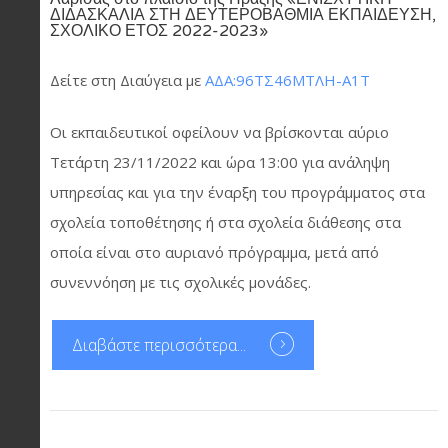
ΔΙΔΑΣΚΑΛΙΑ ΣΤΗ ΔΕΥΤΕΡΟΒΑΘΜΙΑ ΕΚΠΑΙΔΕΥΣΗ,
ΣΧΟΛΙΚΟ ΕΤΟΣ 2022-2023»
Δείτε στη Διαύγεια με
ΑΔΑ:96ΤΣ46ΜΤΛΗ-Α1Τ
Οι εκπαιδευτικοί οφείλουν να βρίσκονται αύριο
Τετάρτη 23/11/2022 και ώρα 13:00 για ανάληψη
υπηρεσίας και για την έναρξη του προγράμματος στα
σχολεία τοποθέτησης ή στα σχολεία διάθεσης στα
οποία είναι στο αυριανό πρόγραμμα, μετά από
συνεννόηση με τις σχολικές μονάδες.
Διαβάστε περισσότερα...