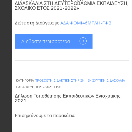
ΔΙΔΑΣΚΑΛΙΑ ΣΤΗ ΔΕΥΤΕΡΟΒΑΘΜΙΑ ΕΚΠΑΙΔΕΥΣΗ,
ΣΧΟΛΙΚΟ ΕΤΟΣ 2021-2022»
Δείτε στη Διαύγεια με
ΑΔΑ:ΨΟΜΙ46ΜΤΛΗ-ΓΨΒ
Διαβάστε περισσότερα...
ΚΑΤΗΓΟΡΊΑ
ΠΡΌΣΘΕΤΗ ΔΙΔΑΚΤΙΚΉ ΣΤΉΡΙΞΗ - ΕΝΙΣΧΥΤΙΚΉ ΔΙΔΑΣΚΑΛΊΑ
ΠΑΡΑΣΚΕΥΉ, 03/12/2021 11:08
Δήλωση Τοποθέτησης Εκπαιδευτικών Ενισχυτικής
2021
Επισημαίνουμε τα παρακάτω: