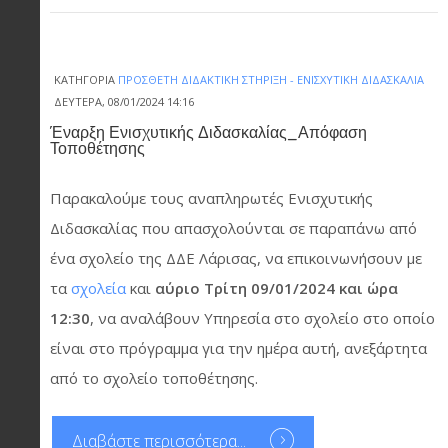
ΚΑΤΗΓΟΡΊΑ
ΠΡΌΣΘΕΤΗ ΔΙΔΑΚΤΙΚΉ ΣΤΉΡΙΞΗ - ΕΝΙΣΧΥΤΙΚΉ ΔΙΔΑΣΚΑΛΊΑ
ΔΕΥΤΈΡΑ, 08/01/2024 14:16
Έναρξη Ενισχυτικής Διδασκαλίας_Απόφαση
Τοποθέτησης
Παρακαλούμε τους αναπληρωτές Ενισχυτικής
Διδασκαλίας που απασχολούνται σε παραπάνω από
ένα σχολείο της ΔΔΕ Λάρισας, να επικοινωνήσουν με
τα
σχολεία
και
αύριο Τρίτη 09/01/2024
και ώρα
12:30
, να αναλάβουν Υπηρεσία στο σχολείο στο οποίο
είναι στο πρόγραμμα για την ημέρα αυτή, ανεξάρτητα
από το σχολείο τοποθέτησης.
Διαβάστε περισσότερα...