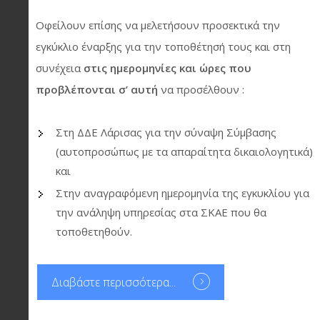
Οφείλουν επίσης να μελετήσουν προσεκτικά την
εγκύκλιο έναρξης για την τοποθέτησή τους και στη
συνέχεια
στις ημερομηνίες και ώρες που
προβλέπονται σ’ αυτή
να προσέλθουν :
Στη ΔΔΕ Λάρισας για την σύναψη Σύμβασης
(αυτοπροσώπως με τα απαραίτητα δικαιολογητικά)
και
Στην αναγραφόμενη ημερομηνία της εγκυκλίου για
την ανάληψη υπηρεσίας στα ΣΚΑΕ που θα
τοποθετηθούν.
Διαβάστε περισσότερα...