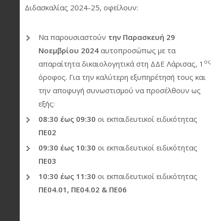
Διδασκαλίας 2024-25, οφείλουν:
Να παρουσιαστούν
την Παρασκευή 29
Νοεμβρίου 2024
αυτοπροσώπως με τα
ος
απαραίτητα δικαιολογητικά στη ΔΔΕ Λάρισας, 1
όροφος. Για την καλύτερη εξυπηρέτησή τους και
την αποφυγή συνωστισμού να προσέλθουν ως
εξής:
08:30 έως 09:30
οι εκπαιδευτικοί ειδικότητας
ΠΕ02
09:30 έως 10:30
οι εκπαιδευτικοί ειδικότητας
ΠΕ03
10:30 έως 11:30
οι εκπαιδευτικοί ειδικότητας
ΠΕ04.01, ΠΕ04.02 & ΠΕ06