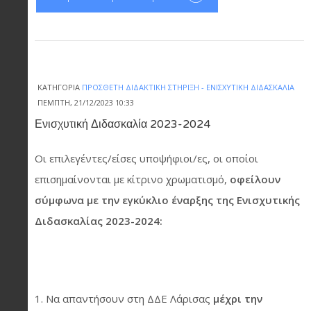
ΚΑΤΗΓΟΡΊΑ
ΠΡΌΣΘΕΤΗ ΔΙΔΑΚΤΙΚΉ ΣΤΉΡΙΞΗ - ΕΝΙΣΧΥΤΙΚΉ ΔΙΔΑΣΚΑΛΊΑ
ΠΈΜΠΤΗ, 21/12/2023 10:33
Ενισχυτική Διδασκαλία 2023-2024
Οι επιλεγέντες/είσες υποψήφιοι/ες, οι οποίοι
επισημαίνονται με κίτρινο χρωματισμό,
οφείλουν
σύμφωνα με την εγκύκλιο έναρξης της Ενισχυτικής
Διδασκαλίας 2023-2024:
Να απαντήσουν στη ΔΔΕ Λάρισας
μέχρι την