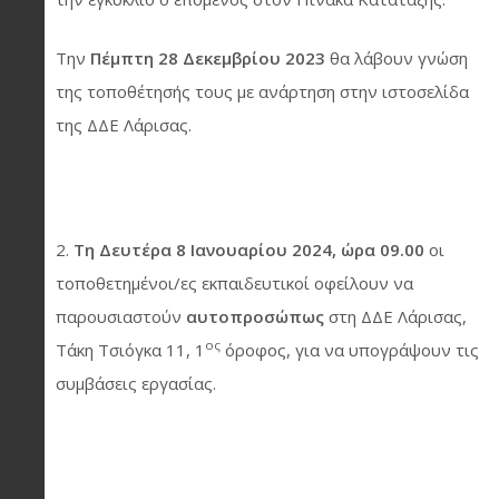
Την
Πέμπτη 28 Δεκεμβρίου 2023
θα λάβουν γνώση
της τοποθέτησής τους με ανάρτηση στην ιστοσελίδα
της ΔΔΕ Λάρισας.
Τη Δευτέρα 8 Ιανουαρίου 2024, ώρα 09.00
οι
τοποθετημένοι/ες εκπαιδευτικοί οφείλουν να
παρουσιαστούν
αυτοπροσώπως
στη ΔΔΕ Λάρισας,
ος
Τάκη Τσιόγκα 11, 1
όροφος, για να υπογράψουν τις
συμβάσεις εργασίας.