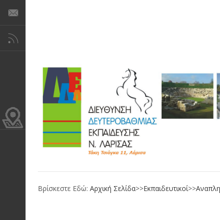
Βρίσκεστε Εδώ:
Αρχική Σελίδα
>>
Εκπαιδευτικοί
>>
Αναπλη