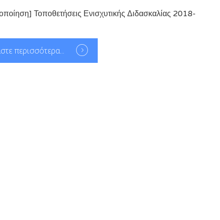
οποίηση] Τοποθετήσεις Ενισχυτικής Διδασκαλίας 2018-
στε περισσότερα...