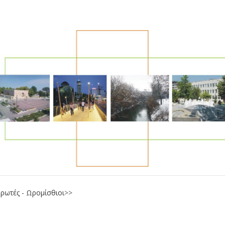
ρωτές - Ωρομίσθιοι
>>