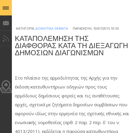
ΚΑΤΗΓΟΡΊΑ
ΔΙΟΙΚΗΤΙΚΆ ΘΈΜΑΤΑ
ΠΑΡΑΣΚΕΥΉ, 10/07/2015 10:55
ΚΑΤΑΠΟΛΕΜΗΣΗ ΤΗΣ
ΔΙΑΦΘΟΡΑΣ ΚΑΤΑ ΤΗ ΔΙΕΞΑΓΩΓΗ
ΔΗΜΟΣΙΩΝ ΔΙΑΓΩΝΙΣΜΩΝ
Στο πλαίσιο της αρμοδιότητας της Αρχής για την
έκδοση κατευθυντήριων οδηγιών προς τους
αρμόδιους δημόσιους φορείς και τις αναθέτουσες
αρχές, σχετικά με ζητήματα δημοσίων συμβάσεων που
αφορούν ιδίως στην ερμηνεία της σχετικής εθνικής και
ενωσιακής νομοθεσίας (αρθ. 2 παρ. 2 περ. δ' του ν.
4013/2011), εκδίδεται η παρούσα κατευθυντήρια