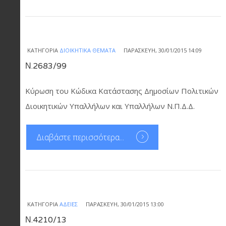
ΚΑΤΗΓΟΡΊΑ
ΔΙΟΙΚΗΤΙΚΆ ΘΈΜΑΤΑ
ΠΑΡΑΣΚΕΥΉ, 30/01/2015 14:09
Ν.2683/99
Κύρωση του Κώδικα Κατάστασης Δημοσίων Πολιτικών
Διοικητικών Υπαλλήλων και Υπαλλήλων Ν.Π.Δ.Δ.
Διαβάστε περισσότερα...
ΚΑΤΗΓΟΡΊΑ
ΆΔΕΙΕΣ
ΠΑΡΑΣΚΕΥΉ, 30/01/2015 13:00
Ν.4210/13