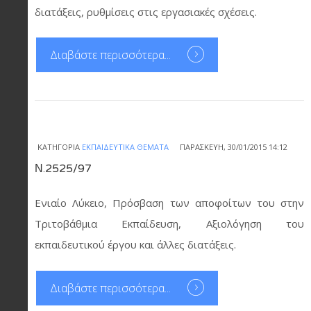
διατάξεις, ρυθμίσεις στις εργασιακές σχέσεις.
Διαβάστε περισσότερα...
ΚΑΤΗΓΟΡΊΑ
ΕΚΠΑΙΔΕΥΤΙΚΆ ΘΈΜΑΤΑ
ΠΑΡΑΣΚΕΥΉ, 30/01/2015 14:12
Ν.2525/97
Ενιαίο Λύκειο, Πρόσβαση των αποφοίτων του στην
Τριτοβάθμια Εκπαίδευση, Αξιολόγηση του
εκπαιδευτικού έργου και άλλες διατάξεις.
Διαβάστε περισσότερα...