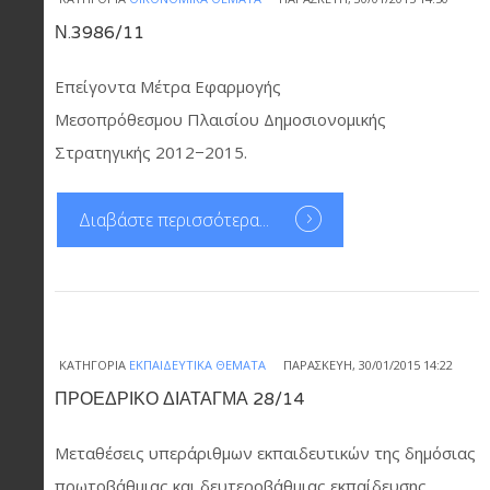
Ν.3986/11
Επείγοντα Μέτρα Εφαρμογής
Μεσοπρόθεσμου Πλαισίου Δημοσιονομικής
Στρατηγικής 2012−2015.
Διαβάστε περισσότερα...
ΚΑΤΗΓΟΡΊΑ
ΕΚΠΑΙΔΕΥΤΙΚΆ ΘΈΜΑΤΑ
ΠΑΡΑΣΚΕΥΉ, 30/01/2015 14:22
ΠΡΟΕΔΡΙΚΟ ΔΙΑΤΑΓΜΑ 28/14
Μεταθέσεις υπεράριθμων εκπαιδευτικών της δημόσιας
πρωτοβάθμιας και δευτεροβάθμιας εκπαίδευσης.