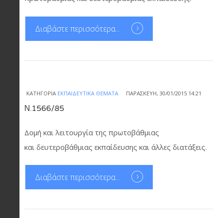
Διαβάστε περισσότερα...
ΚΑΤΗΓΟΡΊΑ
ΕΚΠΑΙΔΕΥΤΙΚΆ ΘΈΜΑΤΑ
ΠΑΡΑΣΚΕΥΉ, 30/01/2015 14:21
Ν.1566/85
Δομή και λειτουργία της πρωτοβάθμιας
και δευτεροβάθμιας εκπαίδευσης και άλλες διατάξεις.
Διαβάστε περισσότερα...