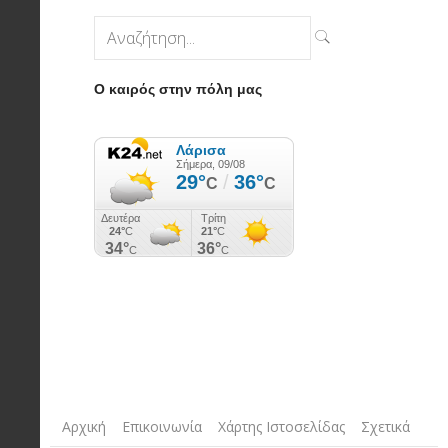
Ο καιρός στην πόλη μας
Αρχική
Επικοινωνία
Χάρτης Ιστοσελίδας
Σχετικά