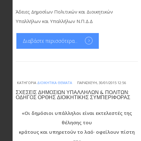
Άδειες Δημοσίων Πολιτικών και Διοικητικών
Υπαλλήλων και Υπαλλήλων Ν.Π.Δ.Δ
Διαβάστε περισσότερα...
ΚΑΤΗΓΟΡΊΑ
ΔΙΟΙΚΗΤΙΚΆ ΘΈΜΑΤΑ
ΠΑΡΑΣΚΕΥΉ, 30/01/2015 12:56
ΣΧΕΣΕΙΣ ΔΗΜΟΣΙΩΝ ΥΠΑΛΛΗΛΩΝ & ΠΟΛΙΤΩΝ:
ΟΔΗΓΟΣ ΟΡΘΗΣ ΔΙΟΙΚΗΤΙΚΗΣ ΣΥΜΠΕΡΙΦΟΡΑΣ
«Οι δημόσιοι υπάλληλοι είναι εκτελεστές της
θέλησης του
κράτους και υπηρετούν το λαό· οφείλουν πίστη