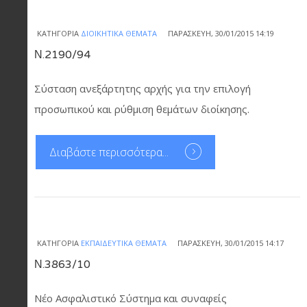
ΚΑΤΗΓΟΡΊΑ
ΔΙΟΙΚΗΤΙΚΆ ΘΈΜΑΤΑ
ΠΑΡΑΣΚΕΥΉ, 30/01/2015 14:19
Ν.2190/94
Σύσταση ανεξάρτητης αρχής για την επιλογή
προσωπικού και ρύθμιση θεμάτων διοίκησης.
Διαβάστε περισσότερα...
ΚΑΤΗΓΟΡΊΑ
ΕΚΠΑΙΔΕΥΤΙΚΆ ΘΈΜΑΤΑ
ΠΑΡΑΣΚΕΥΉ, 30/01/2015 14:17
Ν.3863/10
Νέο Ασφαλιστικό Σύστημα και συναφείς