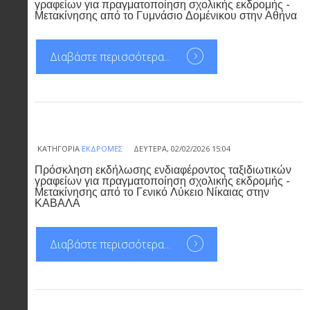
γραφείων για πραγματοποίηση σχολικής εκδρομής -
Μετακίνησης από το Γυμνάσιο Δομένικου στην Αθήνα
Διαβάστε περισσότερα...
ΚΑΤΗΓΟΡΊΑ
ΕΚΔΡΟΜΈΣ
ΔΕΥΤΈΡΑ, 02/02/2026 15:04
Πρόσκληση εκδήλωσης ενδιαφέροντος ταξιδιωτικών
γραφείων για πραγματοποίηση σχολικής εκδρομής -
Μετακίνησης από το Γενικό Λύκειο Νίκαιας στην
ΚΑΒΑΛΑ
Διαβάστε περισσότερα...