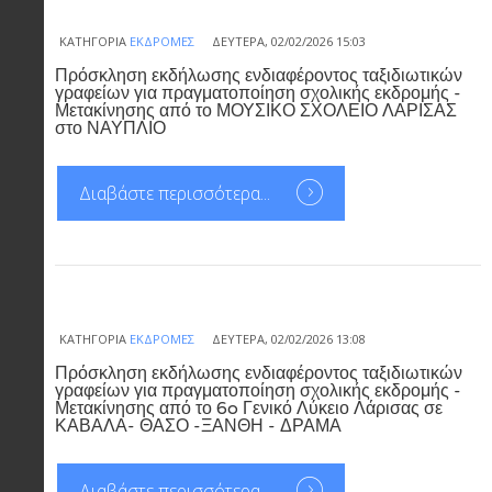
ΚΑΤΗΓΟΡΊΑ
ΕΚΔΡΟΜΈΣ
ΔΕΥΤΈΡΑ, 02/02/2026 15:03
Πρόσκληση εκδήλωσης ενδιαφέροντος ταξιδιωτικών
γραφείων για πραγματοποίηση σχολικής εκδρομής -
Μετακίνησης από το ΜΟΥΣΙΚΟ ΣΧΟΛΕΙΟ ΛΑΡΙΣΑΣ
στο ΝΑΥΠΛΙΟ
Διαβάστε περισσότερα...
ΚΑΤΗΓΟΡΊΑ
ΕΚΔΡΟΜΈΣ
ΔΕΥΤΈΡΑ, 02/02/2026 13:08
Πρόσκληση εκδήλωσης ενδιαφέροντος ταξιδιωτικών
γραφείων για πραγματοποίηση σχολικής εκδρομής -
Μετακίνησης από το 6o Γενικό Λύκειο Λάρισας σε
ΚΑΒΑΛΑ- ΘΑΣΟ -ΞΑΝΘΗ - ΔΡΑΜΑ
Διαβάστε περισσότερα...