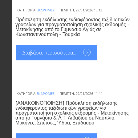
ΚΑΤΗΓΟΡΊΑ
ΕΚΔΡΟΜΈΣ
ΠΈΜΠΤΗ, 29/01/2026 13:13
Πρόσκληση εκδήλωσης ενδιαφέροντος ταξιδιωτικών
γραφείων για πραγματοποίηση σχολικής εκδρομής -
Μετακίνησης από το Γυμνάσιο Αγιάς σε
Κωνσταντινούπολη - Τουρκία
Διαβάστε περισσότερα...
ΚΑΤΗΓΟΡΊΑ
ΕΚΔΡΟΜΈΣ
ΠΈΜΠΤΗ, 29/01/2026 11:44
[ΑΝΑΚΟΙΝΟΠΟΙΗΣΗ] Πρόσκληση εκδήλωσης
ενδιαφέροντος ταξιδιωτικών γραφείων για
πραγματοποίηση σχολικής εκδρομής - Μετακίνησης
από το Γυμνάσιο & Λ.Τ. Λιβαδίου σε Ναύπλιο,
Μυκήνες, Σπέτσες, Ύδρα, Επίδαυρο