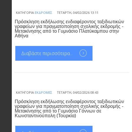
ΚΑΤΗΓΟΡΊΑ
ΕΚΔΡΟΜΈΣ
ΤΕΤΆΡΤΗ, 04/02/2026 13:11
Πρόσκληση εκδήλωσης ενδιαφέροντος ταξιδιωτικών
γραφείων για πραγματοποίηση σχολικής εκδρομής -
Μετακίνησης από το Γυμνάσιο Πλατύκαμπου στην
Αθήνα
Διαβάστε περισσότερα...
ΚΑΤΗΓΟΡΊΑ
ΕΚΔΡΟΜΈΣ
ΤΕΤΆΡΤΗ, 04/02/2026 08:43
Πρόσκληση εκδήλωσης ενδιαφέροντος ταξιδιωτικών
γραφείων για πραγματοποίηση σχολικής εκδρομής -
Μετακίνησης από το Γυμνάσιο Γόννων σε
Κωνσταντινούπολη (Τουρκία)