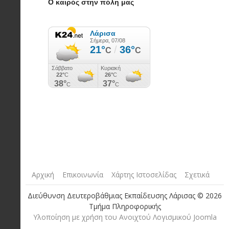
Ο καιρός στην πόλη μας
Αρχική
Επικοινωνία
Χάρτης Ιστοσελίδας
Σχετικά
Διεύθυνση Δευτεροβάθμιας Εκπαίδευσης Λάρισας © 2026
Τμήμα Πληροφορικής
Yλοποίηση με χρήση του Ανοιχτού Λογισμικού Joomla