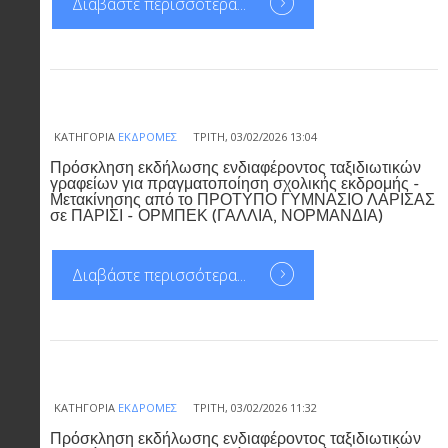
Διαβάστε περισσότερα...
ΚΑΤΗΓΟΡΊΑ
ΕΚΔΡΟΜΈΣ
ΤΡΊΤΗ, 03/02/2026 13:04
Πρόσκληση εκδήλωσης ενδιαφέροντος ταξιδιωτικών
γραφείων για πραγματοποίηση σχολικής εκδρομής -
Μετακίνησης από το ΠΡΟΤΥΠΟ ΓΥΜΝΑΣΙΟ ΛΑΡΙΣΑΣ
σε ΠΑΡΙΣΙ - ΟΡΜΠΕΚ (ΓΑΛΛΙΑ, ΝΟΡΜΑΝΔΙΑ)
Διαβάστε περισσότερα...
ΚΑΤΗΓΟΡΊΑ
ΕΚΔΡΟΜΈΣ
ΤΡΊΤΗ, 03/02/2026 11:32
Πρόσκληση εκδήλωσης ενδιαφέροντος ταξιδιωτικών