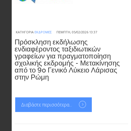
ΚΑΤΗΓΟΡΊΑ
ΕΚΔΡΟΜΈΣ
ΠΈΜΠΤΗ, 05/02/2026 13:37
Πρόσκληση εκδήλωσης
ενδιαφέροντος ταξιδιωτικών
γραφείων για πραγματοποίηση
σχολικής εκδρομής - Μετακίνησης
από το 9o Γενικό Λύκειο Λάρισας
στην Ρώμη
Διαβάστε περισσότερα...