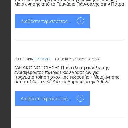
Μετακίνησης από το Γυμνάσιο Γιάννουλης στην Πάτρα
Διαβάστε περισσότερα...
ΚΑΤΗΓΟΡΊΑ
ΕΚΔΡΟΜΈΣ
ΠΑΡΑΣΚΕΥΉ, 13/02/2026 12:24
[ΑΝΑΚΟΙΝΟΠΟΙΗΣΗ] Πρόσκληση εκδήλωσης
ενδιαφέροντος ταξιδιωτικών γραφείων για
πραγματοποίηση σχολικής εκδρομής - Μετακίνησης
από το 14ο Γενικό Λύκειο Λάρισας στην Αθήνα
Διαβάστε περισσότερα...