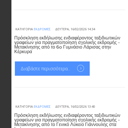
ΚΑΤΗΓΟΡΊΑ
ΕΚΔΡΟΜΈΣ
ΔΕΥΤΈΡΑ, 16/02/2026 14:34
Πρόσκληση εκδήλωσης ενδιαφέροντος ταξιδιωτικών
γραφείων για πραγματοποίηση σχολικής εκδρομής -
Μετακίνησης από το 6o Γυμνάσιο Λάρισας στην
Κέρκυρα
Διαβάστε περισσότερα...
ΚΑΤΗΓΟΡΊΑ
ΕΚΔΡΟΜΈΣ
ΔΕΥΤΈΡΑ, 16/02/2026 13:40
Πρόσκληση εκδήλωσης ενδιαφέροντος ταξιδιωτικών
γραφείων για πραγματοποίηση σχολικής εκδρομής -
Μετακίνησης από το Γενικό Λύκειο Γιάννουλης στα