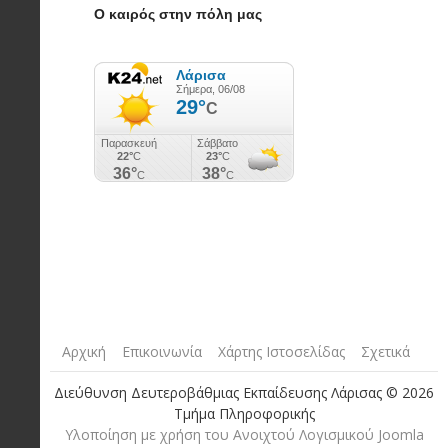
Ο καιρός στην πόλη μας
Αρχική
Επικοινωνία
Χάρτης Ιστοσελίδας
Σχετικά
Διεύθυνση Δευτεροβάθμιας Εκπαίδευσης Λάρισας © 2026
Τμήμα Πληροφορικής
Yλοποίηση με χρήση του Ανοιχτού Λογισμικού Joomla