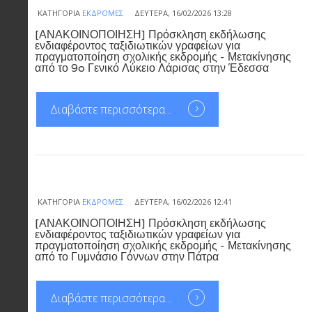
ΚΑΤΗΓΟΡΊΑ
ΕΚΔΡΟΜΈΣ
ΔΕΥΤΈΡΑ, 16/02/2026 13:28
[ΑΝΑΚΟΙΝΟΠΟΙΗΣΗ] Πρόσκληση εκδήλωσης
ενδιαφέροντος ταξιδιωτικών γραφείων για
πραγματοποίηση σχολικής εκδρομής - Μετακίνησης
από το 9o Γενικό Λύκειο Λάρισας στην Έδεσσα
Διαβάστε περισσότερα...
ΚΑΤΗΓΟΡΊΑ
ΕΚΔΡΟΜΈΣ
ΔΕΥΤΈΡΑ, 16/02/2026 12:41
[ΑΝΑΚΟΙΝΟΠΟΙΗΣΗ] Πρόσκληση εκδήλωσης
ενδιαφέροντος ταξιδιωτικών γραφείων για
πραγματοποίηση σχολικής εκδρομής - Μετακίνησης
από το Γυμνάσιο Γόννων στην Πάτρα
Διαβάστε περισσότερα...