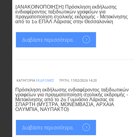
[ΑΝΑΚΟΙΝΟΠΟΙΗΣΗ] Πρόσκληση εκδήλωσης
ενδιαφέροντος ταξιδιωτικών γραφείων για
πραγματοποίηση σχολικής εκδρομής - Μετακίνησης
από το 1o ΕΠΑΛ Λάρισας στην Θεσσαλονίκη
Διαβάστε περισσότερα...
ΚΑΤΗΓΟΡΊΑ
ΕΚΔΡΟΜΈΣ
ΤΡΊΤΗ, 17/02/2026 14:20
Πρόσκληση εκδήλωσης ενδιαφέροντος ταξιδιωτικών
γραφείων για πραγματοποίηση σχολικής εκδρομής -
Μετακίνησης από το 2o Γυμνάσιο Λάρισας σε
ΣΠΑΡΤΗ (ΜΥΣΤΡΑ, ΜΟΝΕΜΒΑΣΙΑ, ΑΡΧΑΙΑ
ΟΛΥΜΠΙΑ, ΝΑΥΠΑΚΤΟ)
Διαβάστε περισσότερα...