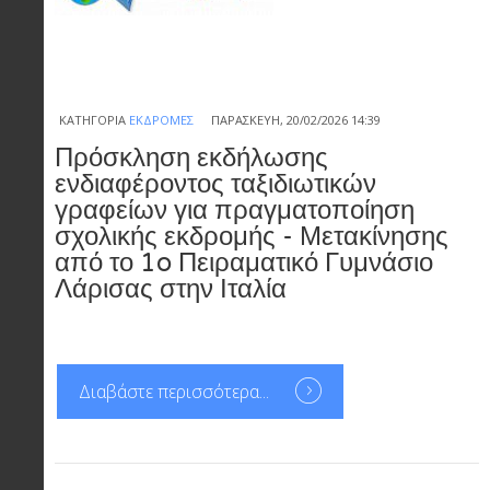
ΚΑΤΗΓΟΡΊΑ
ΕΚΔΡΟΜΈΣ
ΠΑΡΑΣΚΕΥΉ, 20/02/2026 14:39
Πρόσκληση εκδήλωσης
ενδιαφέροντος ταξιδιωτικών
γραφείων για πραγματοποίηση
σχολικής εκδρομής - Μετακίνησης
από το 1o Πειραματικό Γυμνάσιο
Λάρισας στην Ιταλία
Διαβάστε περισσότερα...