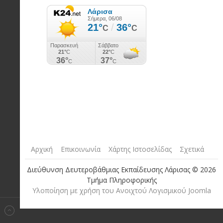
Αρχική
Επικοινωνία
Χάρτης Ιστοσελίδας
Σχετικά
Διεύθυνση Δευτεροβάθμιας Εκπαίδευσης Λάρισας © 2026
Τμήμα Πληροφορικής
Yλοποίηση με χρήση του Ανοιχτού Λογισμικού Joomla