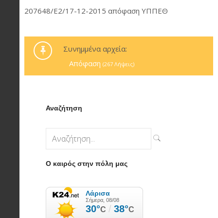
207648/E2/17-12-2015 απόφαση ΥΠΠΕΘ
Συνημμένα αρχεία:
Απόφαση
(267 Λήψεις)
Αναζήτηση
Ο καιρός στην πόλη μας