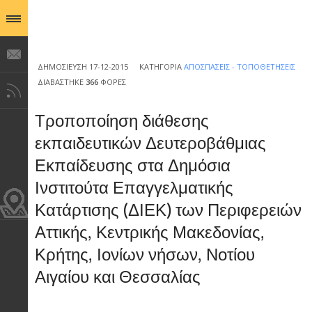
ΔΗΜΟΣΊΕΥΣΗ 17-12-2015
ΚΑΤΗΓΟΡΊΑ
ΑΠΟΣΠΆΣΕΙΣ - ΤΟΠΟΘΕΤΉΣΕΙΣ
ΔΙΑΒΆΣΤΗΚΕ
366
ΦΟΡΈΣ
Τροποποίηση διάθεσης
εκπαιδευτικών Δευτεροβάθμιας
Εκπαίδευσης στα Δημόσια
Ινστιτούτα Επαγγελματικής
Κατάρτισης (ΔΙΕΚ) των Περιφερειών
Αττικής, Κεντρικής Μακεδονίας,
Κρήτης, Ιονίων νήσων, Νοτίου
Αιγαίου και Θεσσαλίας