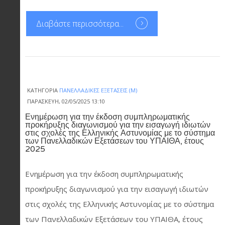
Διαβάστε περισσότερα...
ΚΑΤΗΓΟΡΊΑ
ΠΑΝΕΛΛΑΔΙΚΈΣ ΕΞΕΤΆΣΕΙΣ (Μ)
ΠΑΡΑΣΚΕΥΉ, 02/05/2025 13:10
Ενημέρωση για την έκδοση συμπληρωματικής
προκήρυξης διαγωνισμού για την εισαγωγή ιδιωτών
στις σχολές της Ελληνικής Αστυνομίας με το σύστημα
των Πανελλαδικών Εξετάσεων του ΥΠΑΙΘΑ, έτους
2025
Ενημέρωση για την έκδοση συμπληρωματικής
προκήρυξης διαγωνισμού για την εισαγωγή ιδιωτών
στις σχολές της Ελληνικής Αστυνομίας με το σύστημα
των Πανελλαδικών Εξετάσεων του ΥΠΑΙΘΑ, έτους