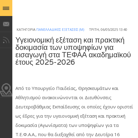
ΚΑΤΗΓΟΡΊΑ
ΠΑΝΕΛΛΑΔΙΚΈΣ ΕΞΕΤΆΣΕΙΣ (Μ)
ΤΡΊΤΗ, 06/05/2025 13:40
Υγειονομική εξέταση και πρακτική
δοκιμασία των υποψηφίων για
εισαγωγή στα ΤΕΦΑΑ ακαδημαϊκού
έτους 2025-2026
Από το Υπουργείο Παιδείας, Θρησκευμάτων και
Αθλητισμού ανακοινώνονται οι Διευθύνσεις
Δευτεροβάθμιας Εκπαίδευσης οι οποίες έχουν οριστεί
ως έδρες για την υγειονομική εξέταση και πρακτική
δοκιμασία (Αγωνίσματα) των υποψηφίων για τα
Τ.Ε.Φ.Α.Α., που θα διεξαχθεί από την Δευτέρα 16