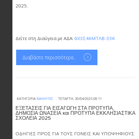
2025.
Δείτε στη Διαύγεια με ΑΔΑ:
6Χ3Σ46ΜΤΛΒ-33Κ
Διαβάστε περισσότερα...
ΚΑΤΗΓΟΡΊΑ
ΜΑΘΗΤΈΣ
ΤΕΤΆΡΤΗ, 30/04/2025 08:11
ΕΞΕΤΑΣΕΙΣ ΓΙΑ ΕΙΣΑΓΩΓΗ ΣΤΑ ΠΡΟΤΥΠΑ,
ΔΗΜΟΣΙΑ ΩΝΑΣΕΙΑ και ΠΡΟΤΥΠΑ ΕΚΚΛΗΣΙΑΣΤΙΚΑ
ΣΧΟΛΕΙΑ 2025
ΟΔΗΓΙΕΣ ΠΡΟΣ ΓΙΑ ΤΟΥΣ ΓΟΝΕΙΣ ΚΑΙ ΥΠΟΨΗΦΙΟΥΣ