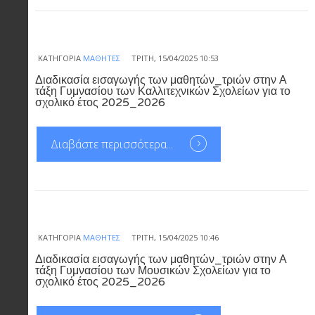
ΚΑΤΗΓΟΡΊΑ
ΜΑΘΗΤΈΣ
ΤΡΊΤΗ, 15/04/2025 10:53
Διαδικασία εισαγωγής των μαθητών_τριών στην Α
τάξη Γυμνασίου των Καλλιτεχνικών Σχολείων για το
σχολικό έτος 2025_2026
Διαβάστε περισσότερα...
ΚΑΤΗΓΟΡΊΑ
ΜΑΘΗΤΈΣ
ΤΡΊΤΗ, 15/04/2025 10:46
Διαδικασία εισαγωγής των μαθητών_τριών στην Α
τάξη Γυμνασίου των Μουσικών Σχολείων για το
σχολικό έτος 2025_2026