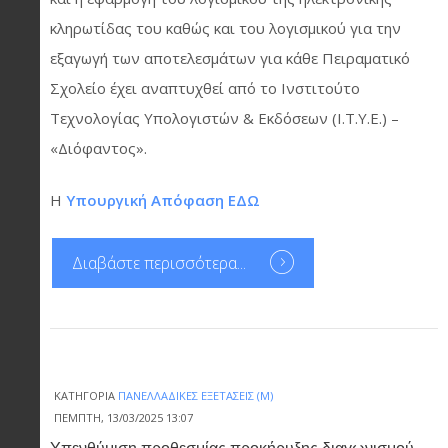
κληρωτίδας του καθώς και του λογισμικού για την
εξαγωγή των αποτελεσμάτων για κάθε Πειραματικό
Σχολείο έχει αναπτυχθεί από το Ινστιτούτο
Τεχνολογίας Υπολογιστών & Εκδόσεων (Ι.Τ.Υ.Ε.) –
«Διόφαντος».
Η
Υπουργική Απόφαση ΕΔΩ
Διαβάστε περισσότερα...
ΚΑΤΗΓΟΡΊΑ
ΠΑΝΕΛΛΑΔΙΚΈΣ ΕΞΕΤΆΣΕΙΣ (Μ)
ΠΈΜΠΤΗ, 13/03/2025 13:07