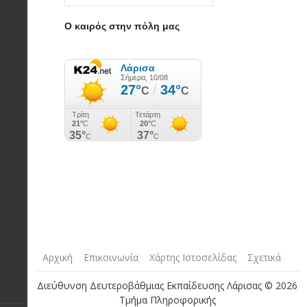
Ο καιρός στην πόλη μας
Αρχική
Επικοινωνία
Χάρτης Ιστοσελίδας
Σχετικά
Διεύθυνση Δευτεροβάθμιας Εκπαίδευσης Λάρισας © 2026
Τμήμα Πληροφορικής