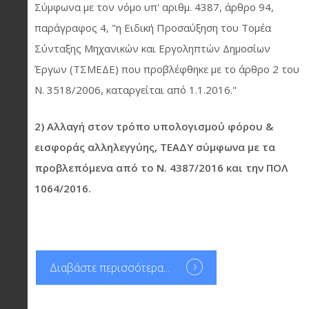
Σύμφωνα με τον νόμο υπ' αριθμ. 4387, άρθρο 94,
παράγραφος 4, "η Ειδική Προσαύξηση του Τομέα
Σύνταξης Μηχανικών και Εργοληπτών Δημοσίων
Έργων (ΤΣΜΕΔΕ) που προβλέφθηκε με το άρθρο 2 του
Ν. 3518/2006, καταργείται από 1.1.2016."
2) Αλλαγή στον τρόπο υπολογισμού φόρου &
εισφοράς αλληλεγγύης, ΤΕΑΔΥ σύμφωνα με τα
προβλεπόμενα από το Ν. 4387/2016 και την ΠΟΛ
1064/2016.
Διαβάστε περισσότερα...