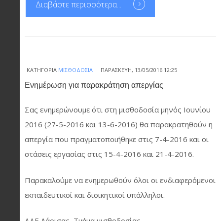
Διαβάστε περισσότερα...
ΚΑΤΗΓΟΡΊΑ
ΜΙΣΘΟΔΟΣΊΑ
ΠΑΡΑΣΚΕΥΉ, 13/05/2016 12:25
Ενημέρωση για παρακράτηση απεργίας
Σας ενημερώνουμε ότι στη μισθοδοσία μηνός Ιουνίου
2016 (27-5-2016 και 13-6-2016) θα παρακρατηθούν η
απεργία που πραγματοποιήθηκε στις 7-4-2016 και οι
στάσεις εργασίας στις 15-4-2016 και 21-4-2016.
Παρακαλούμε να ενημερωθούν όλοι οι ενδιαφερόμενοι
εκπαιδευτικοί και διοικητικοί υπάλληλοι.
ΔΔΕ Λάρισας, Τμήμα μισθοδοσίας