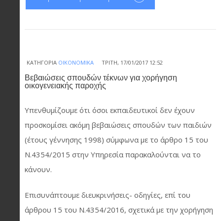
ΚΑΤΗΓΟΡΊΑ
ΟΙΚΟΝΟΜΙΚΆ
ΤΡΊΤΗ, 17/01/2017 12:52
Βεβαιώσεις σπουδών τέκνων για χορήγηση
οικογενειακής παροχής
Υπενθυμίζουμε ότι όσοι εκπαιδευτικοί δεν έχουν
προσκομίσει ακόμη βεβαιώσεις σπουδών των παιδιών
(έτους γέννησης 1998) σύμφωνα με το άρθρο 15 του
Ν.4354/2015 στην Υπηρεσία παρακαλούνται να το
κάνουν.
Επισυνάπτουμε διευκρινήσεις- οδηγίες, επί του
άρθρου 15 του Ν.4354/2016, σχετικά με την χορήγηση