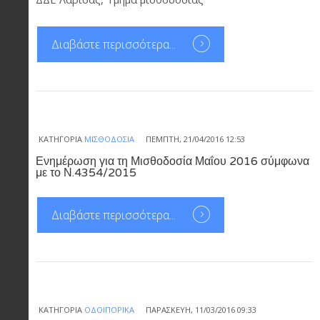
Διαβάστε περισσότερα...
ΚΑΤΗΓΟΡΊΑ
ΜΙΣΘΟΔΟΣΊΑ
ΠΈΜΠΤΗ, 21/04/2016 12:53
Ενημέρωση για τη Μισθοδοσία Μαΐου 2016 σύμφωνα
με το Ν.4354/2015
Διαβάστε περισσότερα...
ΚΑΤΗΓΟΡΊΑ
ΟΔΟΙΠΟΡΙΚΆ
ΠΑΡΑΣΚΕΥΉ, 11/03/2016 09:33