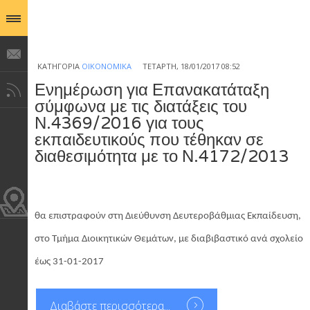
ΚΑΤΗΓΟΡΊΑ
ΟΙΚΟΝΟΜΙΚΆ
ΤΕΤΆΡΤΗ, 18/01/2017 08:52
Ενημέρωση για Επανακατάταξη
σύμφωνα με τις διατάξεις του
Ν.4369/2016 για τους
εκπαιδευτικούς που τέθηκαν σε
διαθεσιμότητα με το Ν.4172/2013
θα επιστραφούν στη Διεύθυνση Δευτεροβάθμιας Εκπαίδευση,
στο Τμήμα Διοικητικών Θεμάτων, με διαβιβαστικό ανά σχολείο
έως 31-01-2017
Διαβάστε περισσότερα...