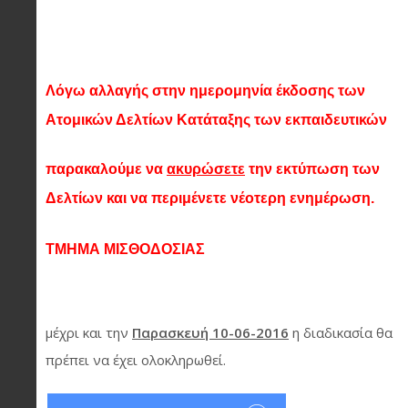
Λόγω αλλαγής στην ημερομηνία έκδοσης των
Ατομικών Δελτίων Κατάταξης των εκπαιδευτικών
παρακαλούμε να
ακυρώσετε
την εκτύπωση των
Δελτίων και να περιμένετε νέοτερη ενημέρωση.
ΤΜΗΜΑ ΜΙΣΘΟΔΟΣΙΑΣ
μέχρι και την
Παρασκευή 10-06-2016
η διαδικασία θα
πρέπει να έχει ολοκληρωθεί.