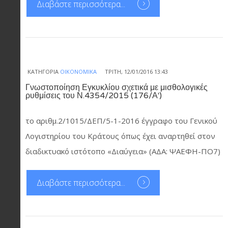
Διαβάστε περισσότερα...
ΚΑΤΗΓΟΡΊΑ
ΟΙΚΟΝΟΜΙΚΆ
ΤΡΊΤΗ, 12/01/2016 13:43
Γνωστοποίηση Εγκυκλίου σχετικά με μισθολογικές
ρυθμίσεις του Ν.4354/2015 (176/Α')
το αριθμ.2/1015/ΔΕΠ/5-1-2016 έγγραφο του Γενικού
Λογιστηρίου του Κράτους όπως έχει αναρτηθεί στον
διαδικτυακό ιστότοπο «Διαύγεια» (ΑΔΑ: ΨΑΕΦΗ-ΠΟ7)
Διαβάστε περισσότερα...