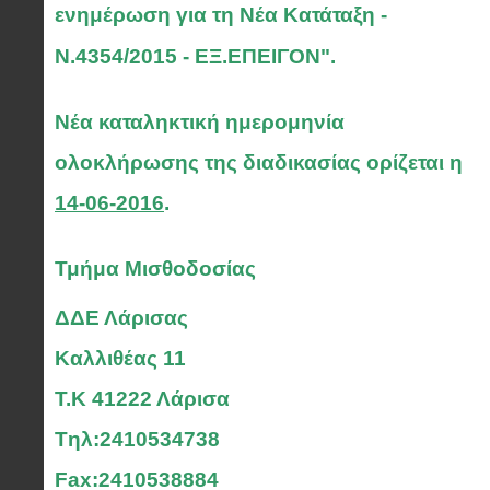
ενημέρωση για τη Νέα Κατάταξη -
Ν.4354/2015 - ΕΞ.ΕΠΕΙΓΟΝ".
Νέα καταληκτική ημερομηνία
ολοκλήρωσης της διαδικασίας ορίζεται η
14-06-2016
.
Τμήμα Μισθοδοσίας
ΔΔΕ Λάρισας
Καλλιθέας 11
Τ.Κ 41222 Λάρισα
Tηλ:2410534738
Fax:2410538884