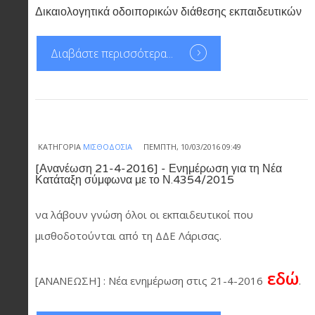
Δικαιολογητικά οδοιπορικών διάθεσης εκπαιδευτικών
Διαβάστε περισσότερα...
ΚΑΤΗΓΟΡΊΑ
ΜΙΣΘΟΔΟΣΊΑ
ΠΈΜΠΤΗ, 10/03/2016 09:49
[Ανανέωση 21-4-2016] - Ενημέρωση για τη Νέα
Κατάταξη σύμφωνα με το Ν.4354/2015
να λάβουν γνώση όλοι οι εκπαιδευτικοί που
μισθοδοτούνται από τη ΔΔΕ Λάρισας.
εδώ
[ΑΝΑΝΕΩΣΗ] : Νέα ενημέρωση στις 21-4-2016
.