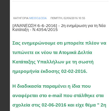
ΚΑΤΗΓΟΡΊΑ
ΜΙΣΘΟΔΟΣΊΑ
ΠΈΜΠΤΗ, 02/06/2016 10:55
[ΑΝΑΝΕΩΣΗ 6-6-2016] - 2η ενημέρωση για τη Νέα
Κατάταξη - Ν.4354/2015
Σας ενημερώνουμε οτι μπορείτε πλέον να
τυπώνετε εκ νέου τα Ατομικά Δελτία
Κατάταξης Υπαλλήλων με
τη σωστή
ημερομήνία έκδοσης 02-02-2016.
Η διαδικασία παραμένει η ίδια που
αναφέρεται στο e-mail που στάλθηκε στα
σχολεία στις 02-06-2016
και είχε θέμα " 2η