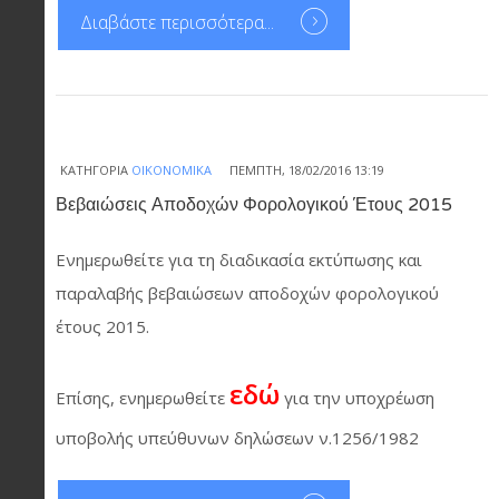
Διαβάστε περισσότερα...
ΚΑΤΗΓΟΡΊΑ
ΟΙΚΟΝΟΜΙΚΆ
ΠΈΜΠΤΗ, 18/02/2016 13:19
Βεβαιώσεις Αποδοχών Φορολογικού Έτους 2015
Ενημερωθείτε για τη διαδικασία εκτύπωσης και
παραλαβής βεβαιώσεων αποδοχών φορολογικού
έτους 2015.
εδώ
Επίσης, ενημερωθείτε
για την υποχρέωση
υποβολής υπεύθυνων δηλώσεων ν.1256/1982