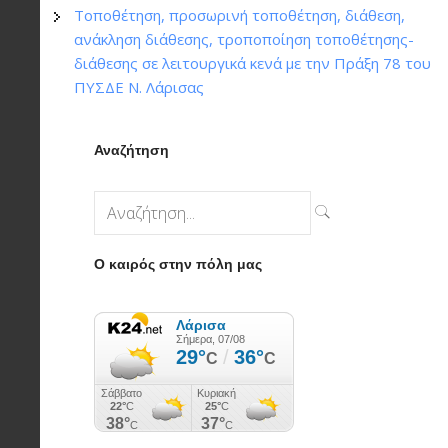
Τοποθέτηση, προσωρινή τοποθέτηση, διάθεση,
ανάκληση διάθεσης, τροποποίηση τοποθέτησης-
διάθεσης σε λειτουργικά κενά με την Πράξη 78 του
ΠΥΣΔΕ Ν. Λάρισας
Αναζήτηση
Ο καιρός στην πόλη μας