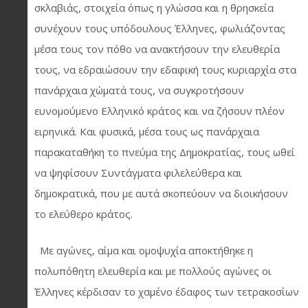
σκλαβιάς, στοιχεία όπως η γλώσσα και η θρησκεία
συνέχουν τους υπόδουλους Έλληνες, φωλιάζοντας
μέσα τους τον πόθο να ανακτήσουν την ελευθερία
τους, να εδραιώσουν την εδαφική τους κυριαρχία στα
πανάρχαια χώματά τους, να συγκροτήσουν
ευνομούμενο Ελληνικό κράτος και να ζήσουν πλέον
ειρηνικά. Και φυσικά, μέσα τους ως πανάρχαια
παρακαταθήκη το πνεύμα της Δημοκρατίας, τους ωθεί
να ψηφίσουν Συντάγματα φιλελεύθερα και
δημοκρατικά, που με αυτά σκοπεύουν να διοικήσουν
το ελεύθερο κράτος.
Με αγώνες, αίμα και ομοψυχία αποκτήθηκε η
πολυπόθητη ελευθερία και με πολλούς αγώνες οι
Έλληνες κέρδισαν το χαμένο έδαφος των τετρακοσίων