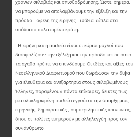
χρόνων σκλαβιάς και οπισθοδρόμησης. Ώστε, σήμερα,
να μπορούμε να απολαμβάνουμε την εξέλιξη και την
πρόοδο - οφέλη της ειρήνης - ισάξια δίπλα στα
υπόλοιπα πολιτισμένα κράτη.
Η ειρήνη και η παιδεία είναι οι κύριοι μοχλοί που
διασφαλίζουν την εξέλιξη και την πρόοδο και σε αυτά
τα αγαθά πρέπει να επενδύουμε. Οι ιδέες και αξίες του
Νεοελληνικού Διαφωτισμού που θωράκισαν την δίψα
για ελευθερία και ανεξαρτησία στους σκλαβωμένους
Έλληνες, παραμένουν πάντα επίκαιρες, δείκτες πως
μια ολοκληρωμένη παιδεία εγγυάται την ύπαρξη μιας
ειρηνικής, δημοκρατικής , συμπεριληπτικής κοινωνίας,
όπου οι πολίτες ευημερούν με αλληλεγγύη προς τον
συνάνθρωπο.