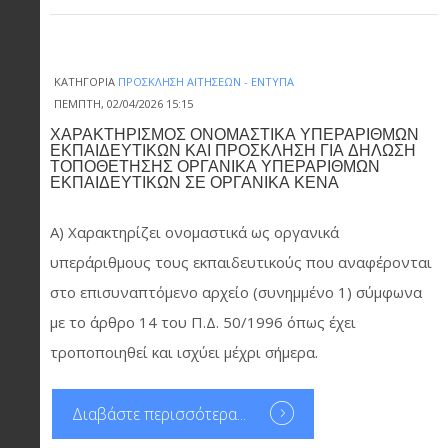
ΚΑΤΗΓΟΡΊΑ
ΠΡΌΣΚΛΗΣΗ ΑΙΤΉΣΕΩΝ - ΈΝΤΥΠΑ
ΠΈΜΠΤΗ, 02/04/2026 15:15
ΧΑΡΑΚΤΗΡΙΣΜΟΣ ΟΝΟΜΑΣΤΙΚΑ ΥΠΕΡΑΡΙΘΜΩΝ
ΕΚΠΑΙΔΕΥΤΙΚΩΝ ΚΑΙ ΠΡΟΣΚΛΗΣΗ ΓΙΑ ΔΗΛΩΣΗ
ΤΟΠΟΘΕΤΗΣΗΣ ΟΡΓΑΝΙΚΑ ΥΠΕΡΑΡΙΘΜΩΝ
ΕΚΠΑΙΔΕΥΤΙΚΩΝ ΣΕ ΟΡΓΑΝΙΚΑ ΚΕΝΑ
Α) Χαρακτηρίζει ονομαστικά ως οργανικά
υπεράριθμους τους εκπαιδευτικούς που αναφέρονται
στο επισυναπτόμενο αρχείο (συνημμένο 1) σύμφωνα
με το άρθρο 14 του Π.Δ. 50/1996 όπως έχει
τροποποιηθεί και ισχύει μέχρι σήμερα.
Διαβάστε περισσότερα...