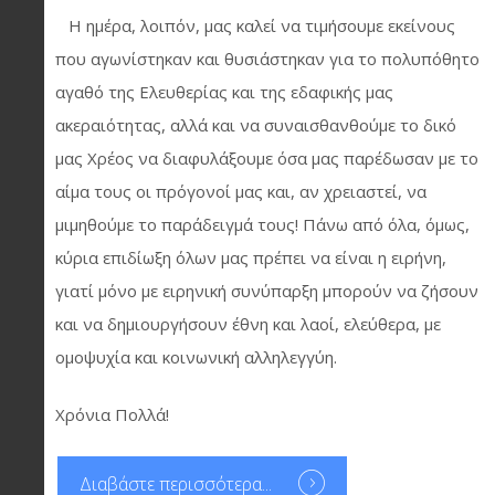
Η ημέρα, λοιπόν, μας καλεί να τιμήσουμε εκείνους
που αγωνίστηκαν και θυσιάστηκαν για το πολυπόθητο
αγαθό της Ελευθερίας και της εδαφικής μας
ακεραιότητας, αλλά και να συναισθανθούμε το δικό
μας Χρέος να διαφυλάξουμε όσα μας παρέδωσαν με το
αίμα τους οι πρόγονοί μας και, αν χρειαστεί, να
μιμηθούμε το παράδειγμά τους! Πάνω από όλα, όμως,
κύρια επιδίωξη όλων μας πρέπει να είναι η ειρήνη,
γιατί μόνο με ειρηνική συνύπαρξη μπορούν να ζήσουν
και να δημιουργήσουν έθνη και λαοί, ελεύθερα, με
ομοψυχία και κοινωνική αλληλεγγύη.
Χρόνια Πολλά!
Διαβάστε περισσότερα...