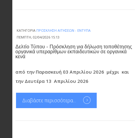
ΚΑΤΗΓΟΡΊΑ
ΠΡΌΣΚΛΗΣΗ ΑΙΤΉΣΕΩΝ - ΈΝΤΥΠΑ
ΠΈΜΠΤΗ, 02/04/2026 15:13
Δελτίο Τύπου - Πρόσκληση για δήλωση τοποθέτησης
οργανικά υπεραρίθμων εκπαιδευτικών σε οργανικά
κενά
από την Παρασκευή 03 Απριλίου 2026 μέχρι και
την Δευτέρα 13 Απριλίου 2026
Διαβάστε περισσότερα...