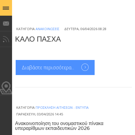
ΚΑΤΗΓΟΡΊΑ
ΑΝΑΚΟΙΝΏΣΕΙΣ
ΔΕΥΤΈΡΑ, 06/04/2026 08:28
ΚΑΛΟ ΠΑΣΧΑ
Διαβάστε περισσότερα...
ΚΑΤΗΓΟΡΊΑ
ΠΡΌΣΚΛΗΣΗ ΑΙΤΉΣΕΩΝ - ΈΝΤΥΠΑ
ΠΑΡΑΣΚΕΥΉ, 03/04/2026 14:45
Ανακοινοποίηση του ονομαστικού πίνακα
υπεραρίθμων εκπαιδευτικών 2026