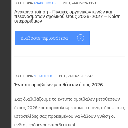
ΚΑΤΗΓΟΡΊΑ
ΑΝΑΚΟΙΝΏΣΕΙΣ
ΤΡΊΤΗ, 24/03/2026 13:21
Ανακοινοποίηση - Πίνακες οργανικών κενών και
πλεονασμάτων σχολικού έτους 2026-2027 – Κρίση
υπεράριθμων
Διαβάστε περισσότερα...
ΚΑΤΗΓΟΡΊΑ
ΜΕΤΑΘΈΣΕΙΣ
ΤΡΊΤΗ, 24/03/2026 12:47
Έντυπο αμοιβαίων μεταθέσεων έτους 2026
Σας διαβιβάζουμε το έντυπο αμοιβαίων μεταθέσεων
έτους 2026 και παρακαλούμε όπως το αναρτήσετε στις
ιστοσελίδες σας προκειμένου να λάβουν γνώση οι
ενδιαφερόμενοι εκπαιδευτικοί.