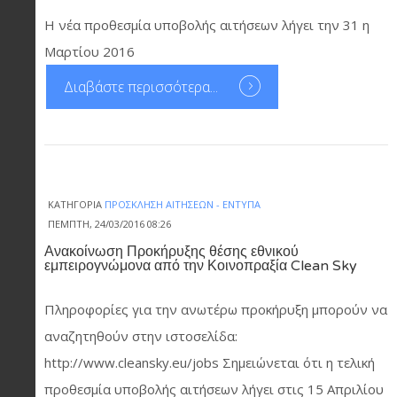
Η νέα προθεσμία υποβολής αιτήσεων λήγει την 31 η
Μαρτίου 2016
Διαβάστε περισσότερα...
ΚΑΤΗΓΟΡΊΑ
ΠΡΌΣΚΛΗΣΗ ΑΙΤΉΣΕΩΝ - ΈΝΤΥΠΑ
ΠΈΜΠΤΗ, 24/03/2016 08:26
Ανακοίνωση Προκήρυξης θέσης εθνικού
εμπειρογνώμονα από την Κοινοπραξία Clean Sky
Πληροφορίες για την ανωτέρω προκήρυξη μπορούν να
αναζητηθούν στην ιστοσελίδα:
http://www.cleansky.eu/jobs Σημειώνεται ότι η τελική
προθεσμία υποβολής αιτήσεων λήγει στις 15 Απριλίου