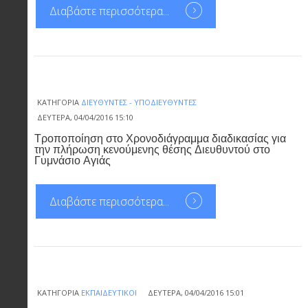
Διαβάστε περισσότερα...
ΚΑΤΗΓΟΡΊΑ
ΔΙΕΥΘΥΝΤΈΣ - ΥΠΟΔΙΕΥΘΥΝΤΈΣ
ΔΕΥΤΈΡΑ, 04/04/2016 15:10
Τροποποίηση στο Χρονοδιάγραμμα διαδικασίας για
την πλήρωση κενούμενης θέσης Διευθυντού στο
Γυμνάσιο Αγιάς
Διαβάστε περισσότερα...
ΚΑΤΗΓΟΡΊΑ
ΕΚΠΑΙΔΕΥΤΙΚΟΊ
ΔΕΥΤΈΡΑ, 04/04/2016 15:01