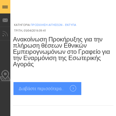
ΚΑΤΗΓΟΡΊΑ
ΠΡΌΣΚΛΗΣΗ ΑΙΤΉΣΕΩΝ - ΈΝΤΥΠΑ
ΤΡΊΤΗ, 05/04/2016 09:41
Ανακοίνωση Προκήρυξης για την
πλήρωση θέσεων Εθνικών
Εμπειρογνωμόνων στο Γραφείο για
την Εναρμόνιση της Εσωτερικής
Αγοράς
Διαβάστε περισσότερα...