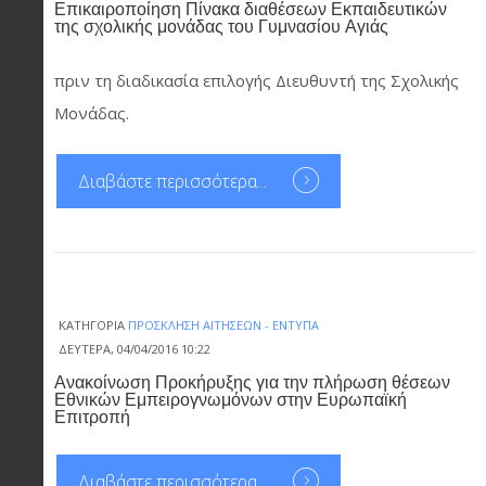
Επικαιροποίηση Πίνακα διαθέσεων Εκπαιδευτικών
της σχολικής μονάδας του Γυμνασίου Αγιάς
πριν τη διαδικασία επιλογής Διευθυντή της Σχολικής
Μονάδας.
Διαβάστε περισσότερα...
ΚΑΤΗΓΟΡΊΑ
ΠΡΌΣΚΛΗΣΗ ΑΙΤΉΣΕΩΝ - ΈΝΤΥΠΑ
ΔΕΥΤΈΡΑ, 04/04/2016 10:22
Ανακοίνωση Προκήρυξης για την πλήρωση θέσεων
Εθνικών Εμπειρογνωμόνων στην Ευρωπαϊκή
Επιτροπή
Διαβάστε περισσότερα...