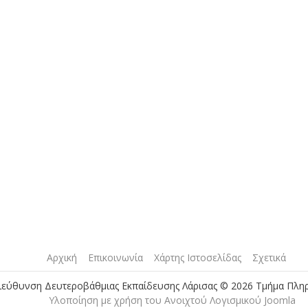
Αρχική
Επικοινωνία
Χάρτης Ιστοσελίδας
Σχετικά
ιεύθυνση Δευτεροβάθμιας Εκπαίδευσης Λάρισας © 2026 Τμήμα Πλη
Yλοποίηση με χρήση του Ανοιχτού Λογισμικού Joomla