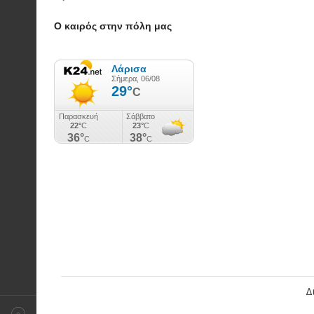
Ο καιρός στην πόλη μας
Δ