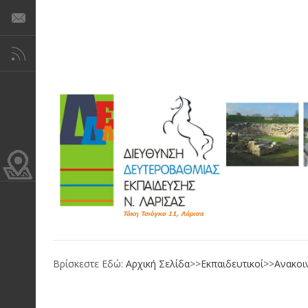
Βρίσκεστε Εδώ:
Αρχική Σελίδα
>>
Εκπαιδευτικοί
>>
Ανακοι