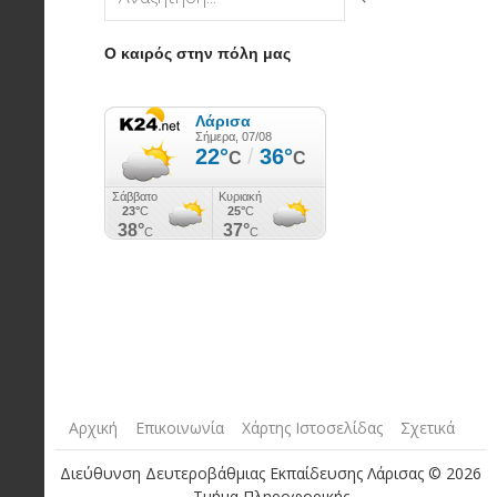
Ο καιρός στην πόλη μας
Αρχική
Επικοινωνία
Χάρτης Ιστοσελίδας
Σχετικά
Διεύθυνση Δευτεροβάθμιας Εκπαίδευσης Λάρισας © 2026
Τμήμα Πληροφορικής