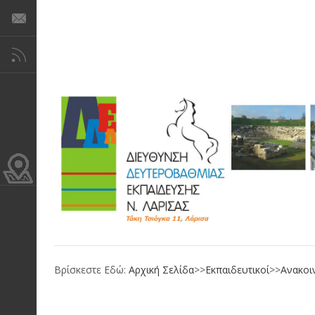
Βρίσκεστε Εδώ:
Αρχική Σελίδα
>>
Εκπαιδευτικοί
>>
Ανακοι