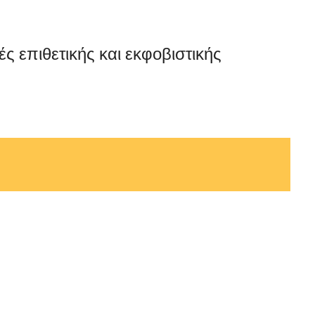
ές επιθετικής και εκφοβιστικής