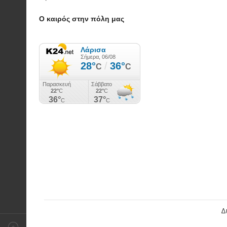
Ο καιρός στην πόλη μας
Δ