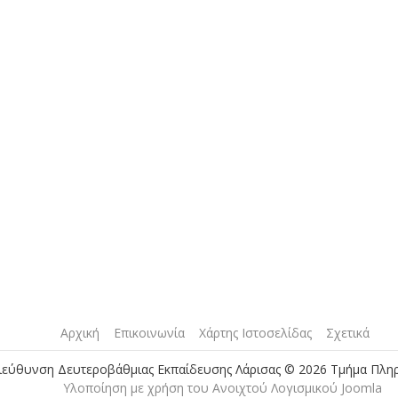
Αρχική
Επικοινωνία
Χάρτης Ιστοσελίδας
Σχετικά
ιεύθυνση Δευτεροβάθμιας Εκπαίδευσης Λάρισας © 2026 Τμήμα Πλη
Yλοποίηση με χρήση του Ανοιχτού Λογισμικού Joomla