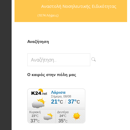
Αναστολή Νοσηλευτικής Ειδικότητας
(1074 Λήψεις)
Αναζήτηση
Ο καιρός στην πόλη μας