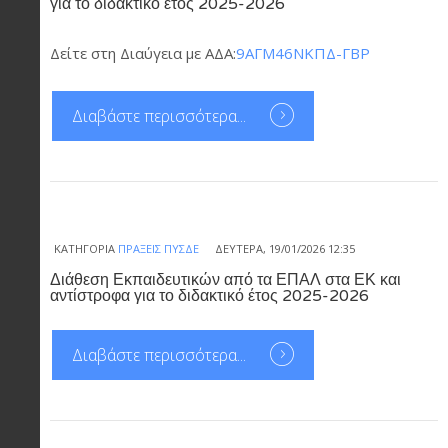
για το διδακτικό έτος 2025-2026
Δείτε στη Διαύγεια με ΑΔΑ:
9ΑΓΜ46ΝΚΠΔ-ΓΒΡ
Διαβάστε περισσότερα...
ΚΑΤΗΓΟΡΊΑ
ΠΡΆΞΕΙΣ ΠΥΣΔΕ
ΔΕΥΤΈΡΑ, 19/01/2026 12:35
Διάθεση Εκπαιδευτικών από τα ΕΠΑΛ στα ΕΚ και
αντίστροφα για το διδακτικό έτος 2025-2026
Διαβάστε περισσότερα...