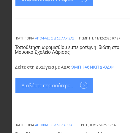
ΚΑΤΗΓΟΡΊΑ
ΑΠΟΦΆΣΕΙΣ ΔΔΕ ΛΆΡΙΣΑΣ
ΠΈΜΠΤΗ, 11/12/2025 07:27
Τοποθέτηση ωρομισθίου εμπειροτέχνη ιδιώτη στο
Μουσικό Σχολείο Λάρισας
Δείτε στη Διαύγεια με ΑΔΑ:
9ΜΠΚ46ΝΚΠΔ-0ΔΦ
Διαβάστε περισσότερα...
ΚΑΤΗΓΟΡΊΑ
ΑΠΟΦΆΣΕΙΣ ΔΔΕ ΛΆΡΙΣΑΣ
ΤΡΊΤΗ, 09/12/2025 12:56