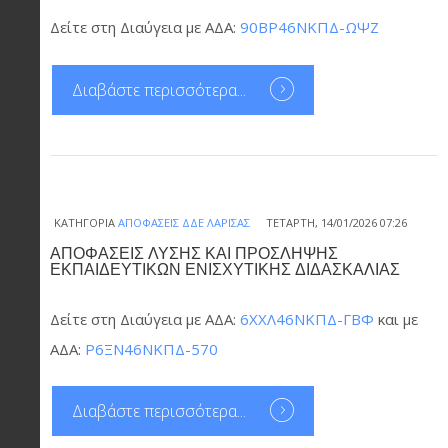
Δείτε στη Διαύγεια με ΑΔΑ:
90ΒΡ46ΝΚΠΔ-ΩΨΖ
Διαβάστε περισσότερα...
ΚΑΤΗΓΟΡΊΑ
ΑΠΟΦΆΣΕΙΣ ΔΔΕ ΛΆΡΙΣΑΣ
ΤΕΤΆΡΤΗ, 14/01/2026 07:26
ΑΠΟΦΑΣΕΙΣ ΛΥΣΗΣ ΚΑΙ ΠΡΟΣΛΗΨΗΣ
ΕΚΠΑΙΔΕΥΤΙΚΩΝ ΕΝΙΣΧΥΤΙΚΗΣ ΔΙΔΑΣΚΑΛΙΑΣ
Δείτε στη Διαύγεια με ΑΔΑ:
6ΧΧΛ46ΝΚΠΔ-ΓΒΦ
και με
ΑΔΑ:
Ρ6ΞΝ46ΝΚΠΔ-570
Διαβάστε περισσότερα...