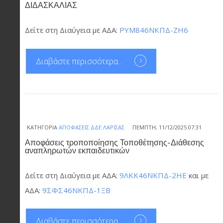
ΔΙΔΑΣΚΑΛΙΑΣ
Δείτε στη Διαύγεια με ΑΔΑ:
ΡΥΜ846ΝΚΠΔ-ΖΗ6
Διαβάστε περισσότερα...
ΚΑΤΗΓΟΡΊΑ
ΑΠΟΦΆΣΕΙΣ ΔΔΕ ΛΆΡΙΣΑΣ
ΠΈΜΠΤΗ, 11/12/2025 07:31
Αποφάσεις τροποποίησης Τοποθέτησης-Διάθεσης
αναπληρωτών εκπαιδευτικών
Δείτε στη Διαύγεια με ΑΔΑ:
9ΛΚΚ46ΝΚΠΔ-2ΗΕ
και με
ΑΔΑ:
9ΣΦΣ46ΝΚΠΔ-1ΞΒ
Διαβάστε περισσότερα...