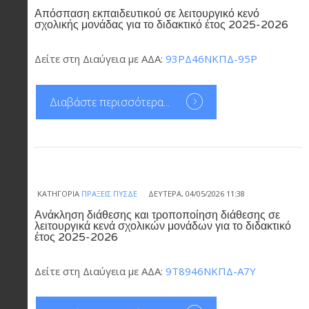
Απόσπαση εκπαιδευτικού σε λειτουργικό κενό
σχολικής μονάδας για το διδακτικό έτος 2025-2026
Δείτε στη Διαύγεια με ΑΔΑ:
93ΡΔ46ΝΚΠΔ-95Ρ
Διαβάστε περισσότερα...
ΚΑΤΗΓΟΡΊΑ
ΠΡΆΞΕΙΣ ΠΥΣΔΕ
ΔΕΥΤΈΡΑ, 04/05/2026 11:38
Ανάκληση διάθεσης και τροποποίηση διάθεσης σε
λειτουργικά κενά σχολικών μονάδων για το διδακτικό
έτος 2025-2026
Δείτε στη Διαύγεια με ΑΔΑ:
9Τ8946ΝΚΠΔ-Α7Υ