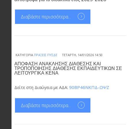
Διαβάστε περισσότερα...
ΚΑΤΗΓΟΡΊΑ
ΠΡΆΞΕΙΣ ΠΥΣΔΕ
ΤΕΤΆΡΤΗ, 14/01/2026 14:50
ΑΠΟΦΑΣΗ ΑΝΑΚΛΗΣΗΣ ΔΙΑΘΕΣΗΣ ΚΑΙ
ΤΡΟΠΟΠΟΙΗΣΗΣ ΔΙΑΘΕΣΗΣ ΕΚΠΑΙΔΕΥΤΙΚΩΝ ΣΕ
ΛΕΙΤΟΥΡΓΙΚΑ ΚΕΝΑ
Δείτε στη Διαύγεια με ΑΔΑ:
90ΒΡ46ΝΚΠΔ-ΩΨΖ
Διαβάστε περισσότερα...