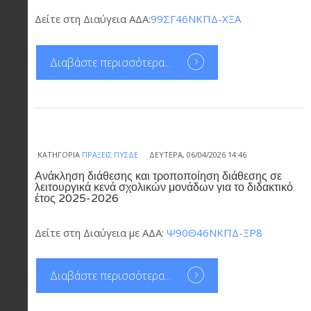
Δείτε στη Διαύγεια ΑΔΑ:
99ΣΓ46ΝΚΠΔ-ΧΞΑ
Διαβάστε περισσότερα...
ΚΑΤΗΓΟΡΊΑ
ΠΡΆΞΕΙΣ ΠΥΣΔΕ
ΔΕΥΤΈΡΑ, 06/04/2026 14:46
Ανάκληση διάθεσης και τροποποίηση διάθεσης σε
λειτουργικά κενά σχολικών μονάδων για το διδακτικό
έτος 2025-2026
Δείτε στη Διαύγεια με ΑΔΑ:
Ψ90Θ46ΝΚΠΔ-ΞΡ8
Διαβάστε περισσότερα...