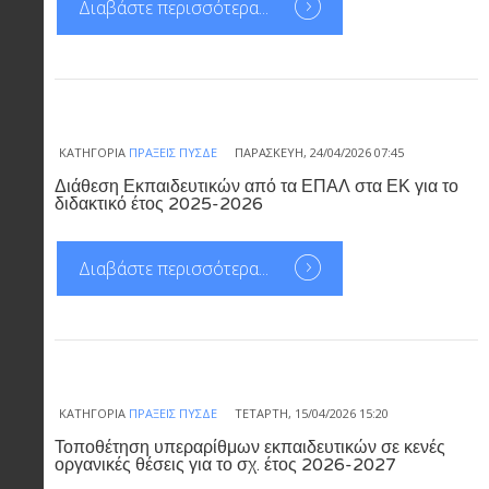
Διαβάστε περισσότερα...
ΚΑΤΗΓΟΡΊΑ
ΠΡΆΞΕΙΣ ΠΥΣΔΕ
ΠΑΡΑΣΚΕΥΉ, 24/04/2026 07:45
Διάθεση Εκπαιδευτικών από τα ΕΠΑΛ στα ΕΚ για το
διδακτικό έτος 2025-2026
Διαβάστε περισσότερα...
ΚΑΤΗΓΟΡΊΑ
ΠΡΆΞΕΙΣ ΠΥΣΔΕ
ΤΕΤΆΡΤΗ, 15/04/2026 15:20
Τοποθέτηση υπεραρίθμων εκπαιδευτικών σε κενές
οργανικές θέσεις για το σχ. έτος 2026-2027