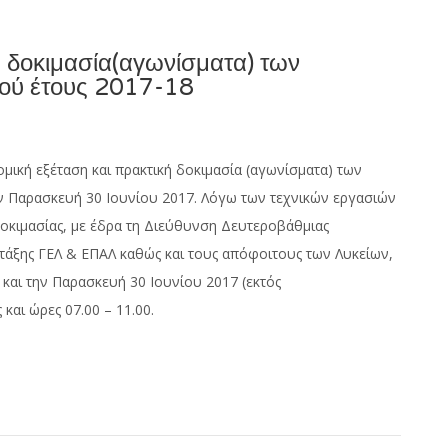
ή δοκιμασία(αγωνίσματα) των
κού έτους 2017-18
μική εξέταση και πρακτική δοκιμασία (αγωνίσματα) των
την Παρασκευή 30 Ιουνίου 2017. Λόγω των τεχνικών εργασιών
 δοκιμασίας, με έδρα τη Διεύθυνση Δευτεροβάθμιας
 τάξης ΓΕΛ & ΕΠΑΛ καθώς και τους απόφοιτους των Λυκείων,
και την Παρασκευή 30 Ιουνίου 2017 (εκτός
και ώρες 07.00 – 11.00.