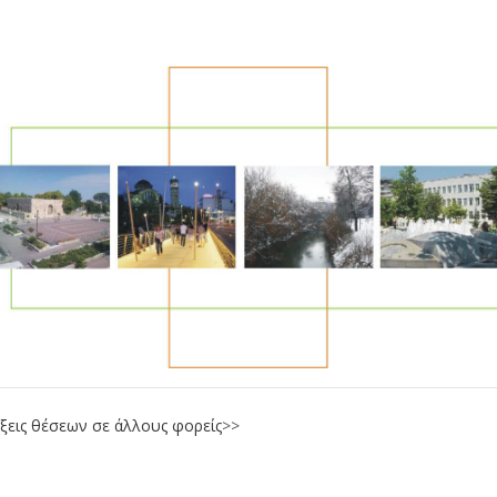
ξεις θέσεων σε άλλους φορείς
>>