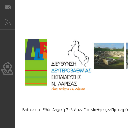
Βρίσκεστε Εδώ:
Αρχική Σελίδα
>>
Για Μαθητές
>>
Προκηρύ