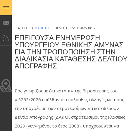
ΚΑΤΗΓΟΡΊΑ
ΜΑΘΗΤΈΣ
ΠΈΜΠΤΗ, 15/01/2026 10:37
ΕΠΕΙΓΟΥΣΑ ΕΝΗΜΕΡΩΣΗ
ΥΠΟΥΡΓΕΙΟΥ ΕΘΝΙΚΗΣ ΑΜΥΝΑΣ
ΓΙΑ ΤΗΝ ΤΡΟΠΟΠΟΙΗΣΗ ΣΤΗΝ
ΔΙΑΔΙΚΑΣΙΑ ΚΑΤΑΘΕΣΗΣ ΔΕΛΤΙΟΥ
ΑΠΟΓΡΑΦΗΣ
Σας γνωρίζουμε ότι κατόπιν της δημοσίευσης του
ν.5265/2026 επήλθαν οι ακόλουθες αλλαγές ως προς
την υποχρέωση των στρατευσίμων να καταθέσουν
Δελτίο Απογραφής (ΔΑ): Οι στρατεύσιμοι της κλάσεως
2029 (γεννημένοι το έτος 2008), υποχρεούνται να