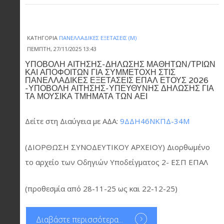
ΚΑΤΗΓΟΡΊΑ
ΠΑΝΕΛΛΑΔΙΚΈΣ ΕΞΕΤΆΣΕΙΣ (Μ)
ΠΈΜΠΤΗ, 27/11/2025 13:43
ΥΠΟΒΟΛΗ ΑΙΤΗΣΗΣ-ΔΗΛΩΣΗΣ ΜΑΘΗΤΩΝ/ΤΡΙΩΝ
ΚΑΙ ΑΠΟΦΟΙΤΩΝ ΓΙΑ ΣΥΜΜΕΤΟΧΗ ΣΤΙΣ
ΠΑΝΕΛΛΑΔΙΚΕΣ ΕΞΕΤΑΣΕΙΣ ΕΠΑΛ ΕΤΟΥΣ 2026
-ΥΠΟΒΟΛΗ ΑΙΤΗΣΗΣ-ΥΠΕΥΘΥΝΗΣ ΔΗΛΩΣΗΣ ΓΙΑ
ΤΑ ΜΟΥΣΙΚΑ ΤΜΗΜΑΤΑ ΤΩΝ ΑΕΙ
Δείτε στη Διαύγεια με ΑΔΑ:
9ΔΔΗ46ΝΚΠΔ-34Μ
(ΔΙΟΡΘΩΣΗ ΣΥΝΟΔΕΥΤΙΚΟΥ ΑΡΧΕΙΟΥ) Διορθωμένο
το αρχείο των Οδηγιών Υποδείγματος 2- ΕΣΠ ΕΠΑΛ
(προθεσμία από 28-11-25 ως και 22-12-25)
Διαβάστε περισσότερα...