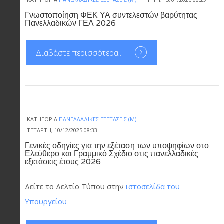
Γνωστοποίηση ΦΕΚ ΥΑ συντελεστών βαρύτητας
Πανελλαδικών ΓΕΛ 2026
Διαβάστε περισσότερα...
ΚΑΤΗΓΟΡΊΑ
ΠΑΝΕΛΛΑΔΙΚΈΣ ΕΞΕΤΆΣΕΙΣ (Μ)
ΤΕΤΆΡΤΗ, 10/12/2025 08:33
Γενικές οδηγίες για την εξέταση των υποψηφίων στο
Ελεύθερο και Γραμμικό Σχέδιο στις πανελλαδικές
εξετάσεις έτους 2026
Δείτε το Δελτίο Τύπου στην
ιστοσελίδα του
Υπουργείου