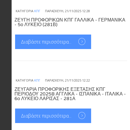
ΚΑΤΗΓΟΡΊΑ
ΚΠΓ
ΠΑΡΑΣΚΕΥΉ, 21/11/2025 12:28
ΖΕΥΓΗ ΠΡΟΦΟΡΙΚΩΝ ΚΠΓ ΓΑΛΛΙΚΑ - ΓΕΡΜΑΝΙΚΑ
- 5ο ΛΥΚΕΙΟ (281Β)
Διαβάστε περισσότερα...
ΚΑΤΗΓΟΡΊΑ
ΚΠΓ
ΠΑΡΑΣΚΕΥΉ, 21/11/2025 12:22
ΖΕΥΓΑΡΙΑ ΠΡΟΦΟΡΙΚΗΣ ΕΞΕΤΑΣΗΣ ΚΠΓ
ΠΕΡΙΟΔΟΥ 2025B ΑΓΓΛΙΚΑ - ΙΣΠΑΝΙΚΑ - ΙΤΑΛΙΚΑ -
6ο ΛΥΚΕΙΟ ΛΑΡΙΣΑΣ - 281Α
Διαβάστε περισσότερα...