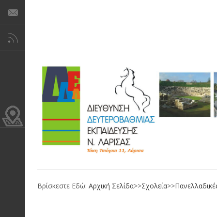
Βρίσκεστε Εδώ:
Αρχική Σελίδα
>>
Σχολεία
>>
Πανελλαδικές