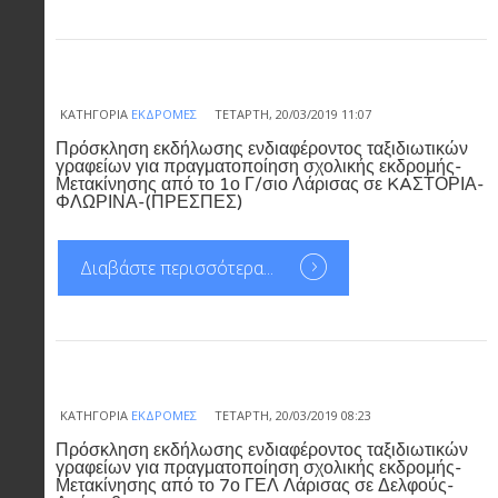
ΚΑΤΗΓΟΡΊΑ
ΕΚΔΡΟΜΈΣ
ΤΕΤΆΡΤΗ, 20/03/2019 11:07
Πρόσκληση εκδήλωσης ενδιαφέροντος ταξιδιωτικών
γραφείων για πραγματοποίηση σχολικής εκδρομής-
Μετακίνησης από το 1ο Γ/σιο Λάρισας σε KAΣΤΟΡΙΑ-
ΦΛΩΡΙΝΑ-(ΠΡΕΣΠΕΣ)
Διαβάστε περισσότερα...
ΚΑΤΗΓΟΡΊΑ
ΕΚΔΡΟΜΈΣ
ΤΕΤΆΡΤΗ, 20/03/2019 08:23
Πρόσκληση εκδήλωσης ενδιαφέροντος ταξιδιωτικών
γραφείων για πραγματοποίηση σχολικής εκδρομής-
Μετακίνησης από το 7ο ΓΕΛ Λάρισας σε Δελφούς-