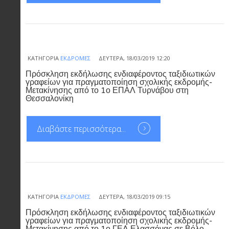
ΚΑΤΗΓΟΡΊΑ
ΕΚΔΡΟΜΈΣ
ΔΕΥΤΈΡΑ, 18/03/2019 12:20
Πρόσκληση εκδήλωσης ενδιαφέροντος ταξιδιωτικών
γραφείων για πραγματοποίηση σχολικής εκδρομής-
Μετακίνησης από το 1ο ΕΠΑΛ Τυρνάβου στη
Θεσσαλονίκη
Διαβάστε περισσότερα...
ΚΑΤΗΓΟΡΊΑ
ΕΚΔΡΟΜΈΣ
ΔΕΥΤΈΡΑ, 18/03/2019 09:15
Πρόσκληση εκδήλωσης ενδιαφέροντος ταξιδιωτικών
γραφείων για πραγματοποίηση σχολικής εκδρομής-