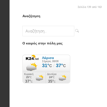
Σελίδα 139 από 163
Αναζήτηση
Ο καιρός στην πόλη μας