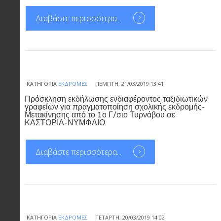
Διαβάστε περισσότερα...
ΚΑΤΗΓΟΡΊΑ
ΕΚΔΡΟΜΈΣ
ΠΈΜΠΤΗ, 21/03/2019 13:41
Πρόσκληση εκδήλωσης ενδιαφέροντος ταξιδιωτικών
γραφείων για πραγματοποίηση σχολικής εκδρομής-
Μετακίνησης από το 1ο Γ/σιο Τυρνάβου σε
ΚΑΣΤΟΡΙΑ-ΝΥΜΦΑΙΟ
Διαβάστε περισσότερα...
ΚΑΤΗΓΟΡΊΑ
ΕΚΔΡΟΜΈΣ
ΤΕΤΆΡΤΗ, 20/03/2019 14:02