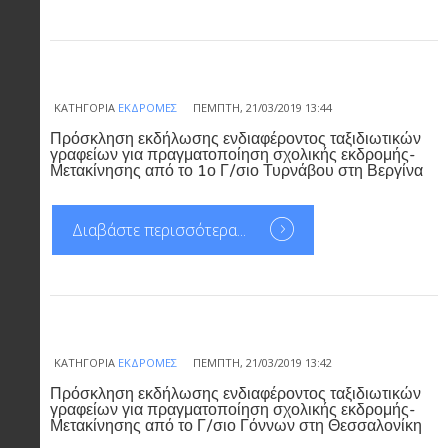
ΚΑΤΗΓΟΡΊΑ
ΕΚΔΡΟΜΈΣ
ΠΈΜΠΤΗ, 21/03/2019 13:44
Πρόσκληση εκδήλωσης ενδιαφέροντος ταξιδιωτικών
γραφείων για πραγματοποίηση σχολικής εκδρομής-
Μετακίνησης από το 1ο Γ/σιο Τυρνάβου στη Βεργίνα
Διαβάστε περισσότερα...
ΚΑΤΗΓΟΡΊΑ
ΕΚΔΡΟΜΈΣ
ΠΈΜΠΤΗ, 21/03/2019 13:42
Πρόσκληση εκδήλωσης ενδιαφέροντος ταξιδιωτικών
γραφείων για πραγματοποίηση σχολικής εκδρομής-
Μετακίνησης από το Γ/σιο Γόννων στη Θεσσαλονίκη