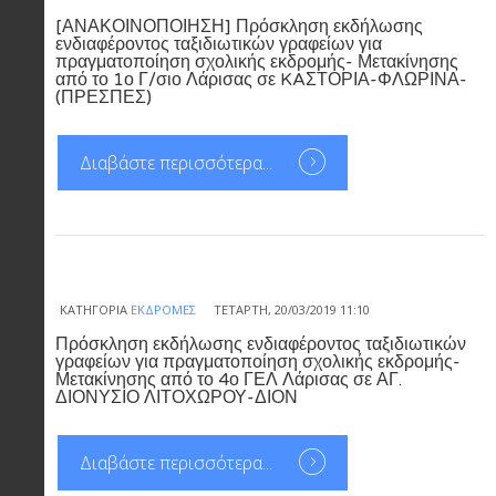
[ΑΝΑΚΟΙΝΟΠΟΙΗΣΗ] Πρόσκληση εκδήλωσης
ενδιαφέροντος ταξιδιωτικών γραφείων για
πραγματοποίηση σχολικής εκδρομής- Μετακίνησης
από το 1ο Γ/σιο Λάρισας σε KAΣΤΟΡΙΑ-ΦΛΩΡΙΝΑ-
(ΠΡΕΣΠΕΣ)
Διαβάστε περισσότερα...
ΚΑΤΗΓΟΡΊΑ
ΕΚΔΡΟΜΈΣ
ΤΕΤΆΡΤΗ, 20/03/2019 11:10
Πρόσκληση εκδήλωσης ενδιαφέροντος ταξιδιωτικών
γραφείων για πραγματοποίηση σχολικής εκδρομής-
Μετακίνησης από το 4ο ΓΕΛ Λάρισας σε ΑΓ.
ΔΙΟΝΥΣΙΟ ΛΙΤΟΧΩΡΟΥ-ΔΙΟΝ
Διαβάστε περισσότερα...