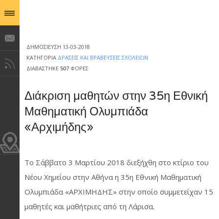
ΔΗΜΟΣΊΕΥΣΗ 13-03-2018
ΚΑΤΗΓΟΡΊΑ
ΔΡΆΣΕΙΣ ΚΑΙ ΒΡΑΒΕΎΣΕΙΣ ΣΧΟΛΕΊΩΝ
ΔΙΑΒΆΣΤΗΚΕ
507
ΦΟΡΈΣ
Διάκριση μαθητών στην 35η Εθνική
Μαθηματική Ολυμπιάδα
«Αρχιμήδης»
Το Σάββατο 3 Μαρτίου 2018 διεξήχθη στο κτίριο του
Νέου Χημείου στην Αθήνα η 35η Εθνική Μαθηματική
Ολυμπιάδα «ΑΡΧΙΜΗΔΗΣ» στην οποίο συμμετείχαν 15
μαθητές και μαθήτριες από τη Λάρισα.