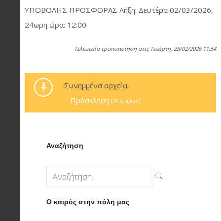
ΥΠΟΒΟΛΗΣ ΠΡΟΣΦΟΡΑΣ Λήξη: Δευτέρα 02/03/2026,
24ωρη ώρα: 12:00
Τελευταία τροποποίηση στις Τετάρτη, 25/02/2026 11:54
Συνημμένα αρχεία:
Πρόσκληση
(29 Λήψεις)
Αναζήτηση
Ο καιρός στην πόλη μας