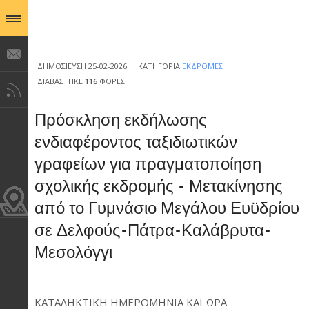
ΔΗΜΟΣΊΕΥΣΗ 25-02-2026
ΚΑΤΗΓΟΡΊΑ
ΕΚΔΡΟΜΈΣ
ΔΙΑΒΆΣΤΗΚΕ
116
ΦΟΡΈΣ
Πρόσκληση εκδήλωσης
ενδιαφέροντος ταξιδιωτικών
γραφείων για πραγματοποίηση
σχολικής εκδρομής - Μετακίνησης
από το Γυμνάσιο Μεγάλου Ευϋδρίου
σε Δελφούς-Πάτρα-Καλάβρυτα-
Μεσολόγγι
ΚΑΤΑΛΗΚΤΙΚΗ ΗΜΕΡΟΜΗΝΙΑ ΚΑΙ ΩΡΑ