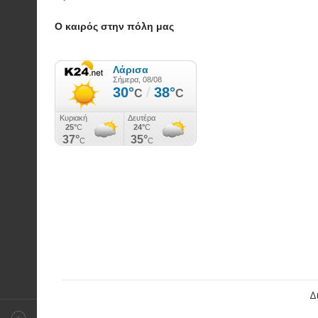
Ο καιρός στην πόλη μας
Δ