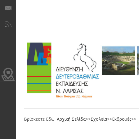
Βρίσκεστε Εδώ:
Αρχική Σελίδα
>>
Σχολεία
>>
Εκδρομές
>>