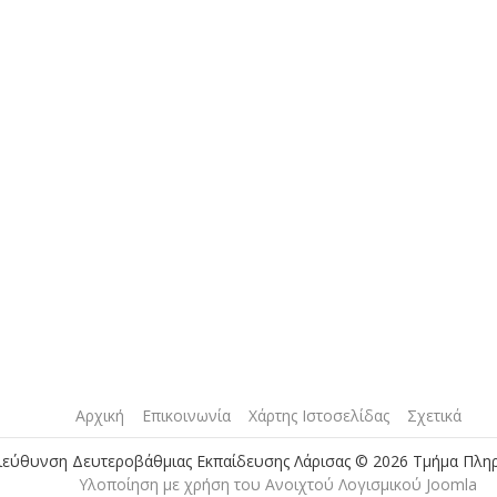
Αρχική
Επικοινωνία
Χάρτης Ιστοσελίδας
Σχετικά
ιεύθυνση Δευτεροβάθμιας Εκπαίδευσης Λάρισας © 2026 Τμήμα Πλη
Yλοποίηση με χρήση του Ανοιχτού Λογισμικού Joomla