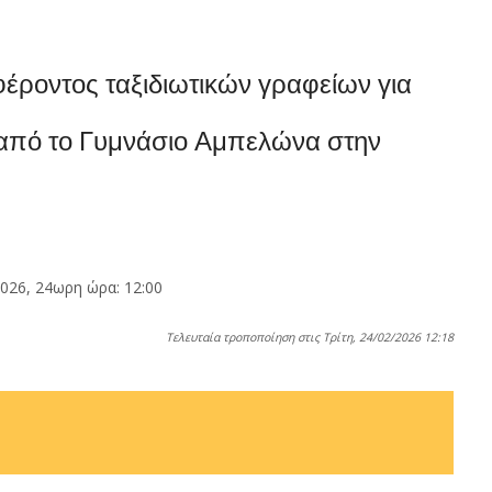
οντος ταξιδιωτικών γραφείων για
 από το Γυμνάσιο Αμπελώνα στην
6, 24ωρη ώρα: 12:00
Τελευταία τροποποίηση στις Τρίτη, 24/02/2026 12:18